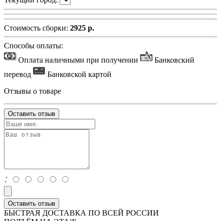
Стоимость сборки:
2925 р.
Способы оплаты:
Оплата наличными при получении
Банковский
перевод
Банковской картой
Отзывы о товаре
Оставить отзыв
:
Оставить отзыв
БЫСТРАЯ ДОСТАВКА ПО ВСЕЙ РОССИИ