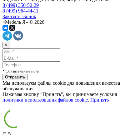
8 (499) 350-50-29
8 (499) 964-44-11
Заказать звонок
«Мебель Я» © 2026
×
* Обязательные поля
Мы используем файлы cookie для повышения качества
обслуживания.
Нажимая кнопку "Принять", вы принимаете условия
политики использования файлов cookie
.
Принять
/*
*/