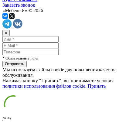
Заказать звонок
«Мебель Я» © 2026
×
* Обязательные поля
Мы используем файлы cookie для повышения качества
обслуживания.
Нажимая кнопку "Принять", вы принимаете условия
политики использования файлов cookie
.
Принять
/*
*/