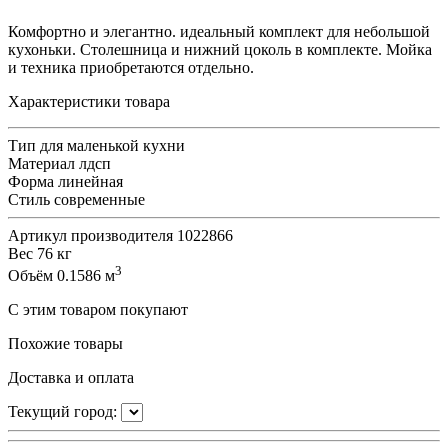
Комфортно и элегантно. идеальный комплект для небольшой
кухоньки. Столешница и нижний цоколь в комплекте. Мойка
и техника приобретаются отдельно.
Характеристики товара
Тип
для маленькой кухни
Материал
лдсп
Форма
линейная
Стиль
современные
Артикул производителя
1022866
Вес
76 кг
3
Объём
0.1586 м
С этим товаром покупают
Похожие товары
Доставка и оплата
Текущий город: