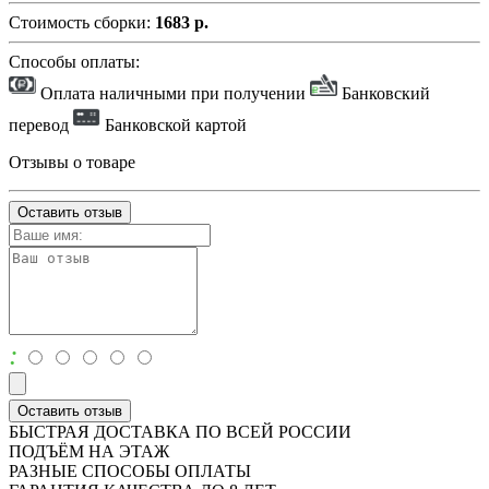
Стоимость сборки:
1683 р.
Способы оплаты:
Оплата наличными при получении
Банковский
перевод
Банковской картой
Отзывы о товаре
Оставить отзыв
:
Оставить отзыв
БЫСТРАЯ ДОСТАВКА ПО ВСЕЙ РОССИИ
ПОДЪЁМ НА ЭТАЖ
РАЗНЫЕ СПОСОБЫ ОПЛАТЫ