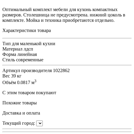
Оптимальный комплект мебели для кухонь компактных
размеров. Столешница не предусмотрена. нижний цоколь в
комплекте. Мойка и техника приобретаются отдельно.
Характеристики товара
Тип
для маленькой кухни
Материал
лдсп
Форма
линейная
Стиль
современные
Артикул производителя
1022862
Вес
39 кг
3
Объём
0.0817 м
С этим товаром покупают
Похожие товары
Доставка и оплата
Текущий город: