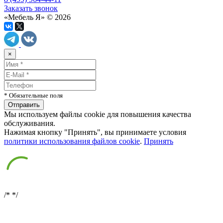
Заказать звонок
«Мебель Я» © 2026
×
* Обязательные поля
Мы используем файлы cookie для повышения качества
обслуживания.
Нажимая кнопку "Принять", вы принимаете условия
политики использования файлов cookie
.
Принять
/*
*/