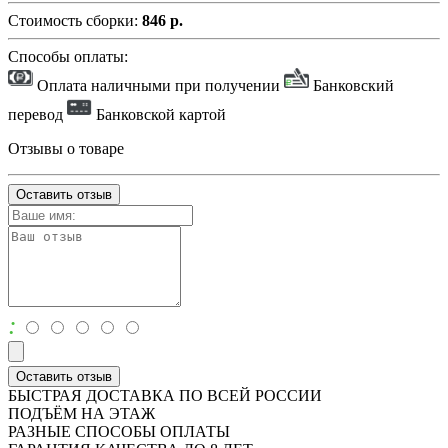
Стоимость сборки:
846 р.
Способы оплаты:
Оплата наличными при получении
Банковский
перевод
Банковской картой
Отзывы о товаре
Оставить отзыв
:
Оставить отзыв
БЫСТРАЯ ДОСТАВКА ПО ВСЕЙ РОССИИ
ПОДЪЁМ НА ЭТАЖ
РАЗНЫЕ СПОСОБЫ ОПЛАТЫ