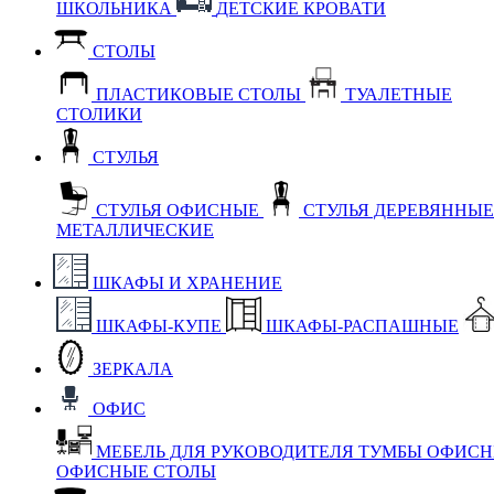
ШКОЛЬНИКА
ДЕТСКИЕ КРОВАТИ
СТОЛЫ
ПЛАСТИКОВЫЕ СТОЛЫ
ТУАЛЕТНЫЕ
СТОЛИКИ
СТУЛЬЯ
СТУЛЬЯ ОФИСНЫЕ
СТУЛЬЯ ДЕРЕВЯННЫ
МЕТАЛЛИЧЕСКИЕ
ШКАФЫ И ХРАНЕНИЕ
ШКАФЫ-КУПЕ
ШКАФЫ-РАСПАШНЫЕ
ЗЕРКАЛА
ОФИС
МЕБЕЛЬ ДЛЯ РУКОВОДИТЕЛЯ
ТУМБЫ ОФИС
ОФИСНЫЕ СТОЛЫ