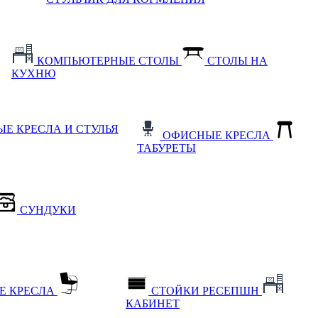
КОМПЬЮТЕРНЫЕ СТОЛЫ
СТОЛЫ НА
КУХНЮ
Е КРЕСЛА И СТУЛЬЯ
ОФИСНЫЕ КРЕСЛА
ТАБУРЕТЫ
СУНДУКИ
Е КРЕСЛА
СТОЙКИ РЕСЕПШН
КАБИНЕТ