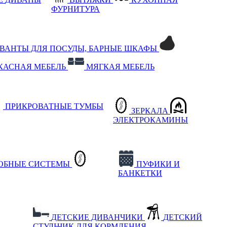
ФУРНИТУРА
РВАНТЫ ДЛЯ ПОСУДЫ, БАРНЫЕ ШКАФЫ
КАСНАЯ МЕБЕЛЬ
МЯГКАЯ МЕБЕЛЬ
ПРИКРОВАТНЫЕ ТУМБЫ
ЗЕРКАЛА
ЭЛЕКТРОКАМИНЫ
РОБНЫЕ СИСТЕМЫ
ПУФИКИ И
БАНКЕТКИ
ДЕТСКИЕ ДИВАНЧИКИ
ДЕТСКИЙ
СТУЛЬЧИК ДЛЯ КОРМЛЕНИЯ