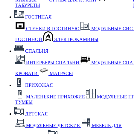
ТАБУРЕТЫ
ГОСТИНАЯ
СТЕНКИ В ГОСТИНУЮ
МОДУЛЬНЫЕ СИС
ГОСТИНОЙ
ЭЛЕКТРОКАМИНЫ
СПАЛЬНЯ
ИНТЕРЬЕРЫ СПАЛЬНИ
МОДУЛЬНЫЕ СП
КРОВАТИ
МАТРАСЫ
ПРИХОЖАЯ
МАЛЕНЬКИЕ ПРИХОЖИЕ
МОДУЛЬНЫЕ П
ТУМБЫ
ДЕТСКАЯ
МОДУЛЬНЫЕ ДЕТСКИЕ
МЕБЕЛЬ ДЛЯ