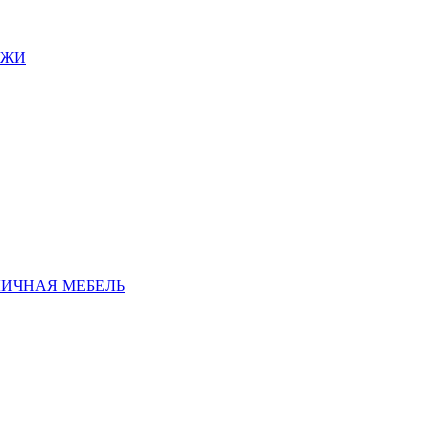
АЖИ
ЛИЧНАЯ МЕБЕЛЬ