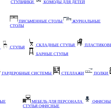
СТУЛЬЧИКИ
КОМОДЫ ДЛЯ ДЕТЕЙ
ПИСЬМЕННЫЕ СТОЛЫ
ЖУРНАЛЬНЫЕ
СТОЛЫ
СКЛАДНЫЕ СТУЛЬЯ
ПЛАСТИКОВЫ
Е
СТУЛЬЯ
БАРНЫЕ СТУЛЬЯ
ГАРДЕРОБНЫЕ СИСТЕМЫ
СТЕЛЛАЖИ
ПОЛКИ
НЫЕ
МЕБЕЛЬ ДЛЯ ПЕРСОНАЛА
ОФИСНЫ
СТУЛЬЯ ОФИСНЫЕ