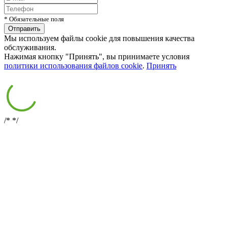
* Обязательные поля
Мы используем файлы cookie для повышения качества
обслуживания.
Нажимая кнопку "Принять", вы принимаете условия
политики использования файлов cookie
.
Принять
/*
*/