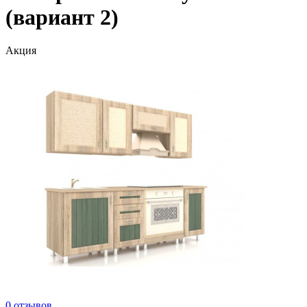
(вариант 2)
Акция
0 отзывов