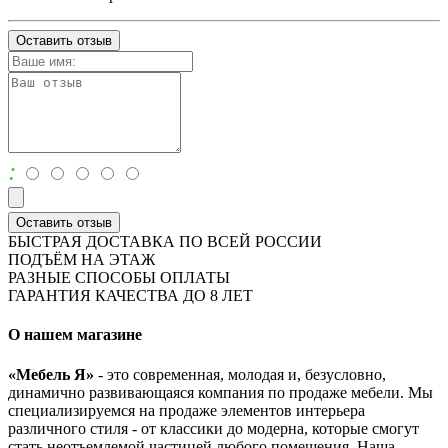
Оставить отзыв
:
Оставить отзыв
БЫСТРАЯ ДОСТАВКА ПО ВСЕЙ РОССИИ
ПОДЪЁМ НА ЭТАЖ
РАЗНЫЕ СПОСОБЫ ОПЛАТЫ
ГАРАНТИЯ КАЧЕСТВА ДО 8 ЛЕТ
О нашем магазине
«Мебель Я»
- это современная, молодая и, безусловно,
динамично развивающаяся компания по продаже мебели. Мы
специализируемся на продаже элементов интерьера
различного стиля - от классики до модерна, которые смогут
стать неотъемлемой частицей любого помещения. Наша