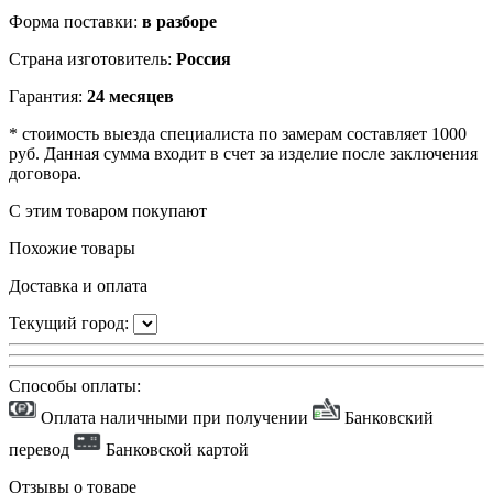
Форма поставки:
в разборе
Страна изготовитель:
Россия
Гарантия:
24 месяцев
* стоимость выезда специалиста по замерам составляет 1000
руб. Данная сумма входит в счет за изделие после заключения
договора.
С этим товаром покупают
Похожие товары
Доставка и оплата
Текущий город:
Способы оплаты:
Оплата наличными при получении
Банковский
перевод
Банковской картой
Отзывы о товаре