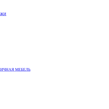
АЖИ
ЛИЧНАЯ МЕБЕЛЬ