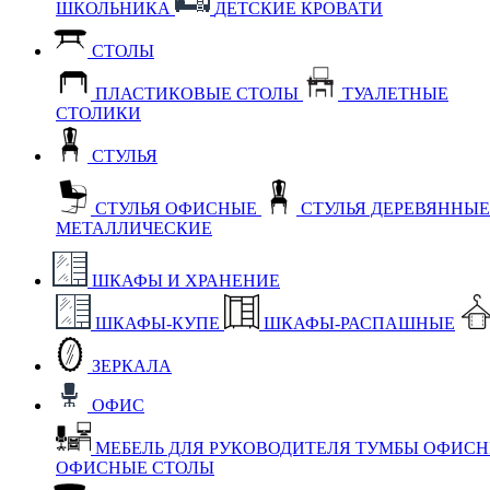
ШКОЛЬНИКА
ДЕТСКИЕ КРОВАТИ
СТОЛЫ
ПЛАСТИКОВЫЕ СТОЛЫ
ТУАЛЕТНЫЕ
СТОЛИКИ
СТУЛЬЯ
СТУЛЬЯ ОФИСНЫЕ
СТУЛЬЯ ДЕРЕВЯННЫ
МЕТАЛЛИЧЕСКИЕ
ШКАФЫ И ХРАНЕНИЕ
ШКАФЫ-КУПЕ
ШКАФЫ-РАСПАШНЫЕ
ЗЕРКАЛА
ОФИС
МЕБЕЛЬ ДЛЯ РУКОВОДИТЕЛЯ
ТУМБЫ ОФИС
ОФИСНЫЕ СТОЛЫ