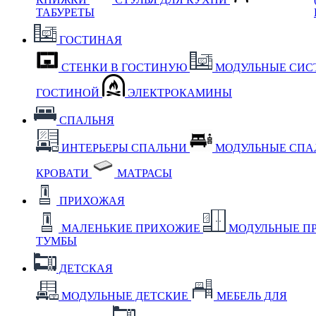
ТАБУРЕТЫ
ГОСТИНАЯ
СТЕНКИ В ГОСТИНУЮ
МОДУЛЬНЫЕ СИС
ГОСТИНОЙ
ЭЛЕКТРОКАМИНЫ
СПАЛЬНЯ
ИНТЕРЬЕРЫ СПАЛЬНИ
МОДУЛЬНЫЕ СП
КРОВАТИ
МАТРАСЫ
ПРИХОЖАЯ
МАЛЕНЬКИЕ ПРИХОЖИЕ
МОДУЛЬНЫЕ П
ТУМБЫ
ДЕТСКАЯ
МОДУЛЬНЫЕ ДЕТСКИЕ
МЕБЕЛЬ ДЛЯ