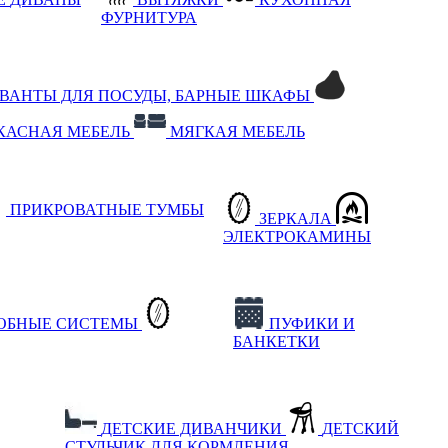
ФУРНИТУРА
РВАНТЫ ДЛЯ ПОСУДЫ, БАРНЫЕ ШКАФЫ
КАСНАЯ МЕБЕЛЬ
МЯГКАЯ МЕБЕЛЬ
ПРИКРОВАТНЫЕ ТУМБЫ
ЗЕРКАЛА
ЭЛЕКТРОКАМИНЫ
РОБНЫЕ СИСТЕМЫ
ПУФИКИ И
БАНКЕТКИ
ДЕТСКИЕ ДИВАНЧИКИ
ДЕТСКИЙ
СТУЛЬЧИК ДЛЯ КОРМЛЕНИЯ