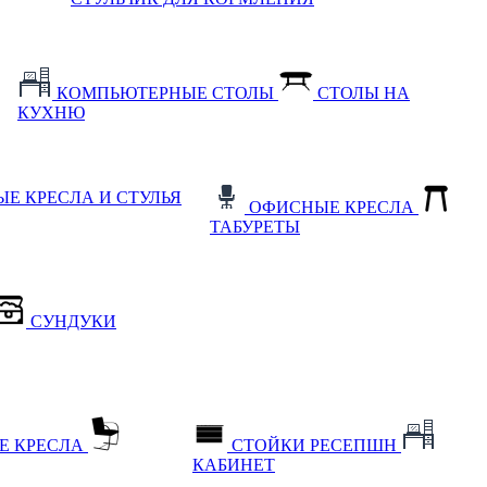
КОМПЬЮТЕРНЫЕ СТОЛЫ
СТОЛЫ НА
КУХНЮ
Е КРЕСЛА И СТУЛЬЯ
ОФИСНЫЕ КРЕСЛА
ТАБУРЕТЫ
СУНДУКИ
Е КРЕСЛА
СТОЙКИ РЕСЕПШН
КАБИНЕТ