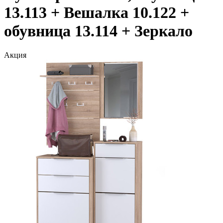
13.113 + Вешалка 10.122 +
обувница 13.114 + Зеркало
Акция