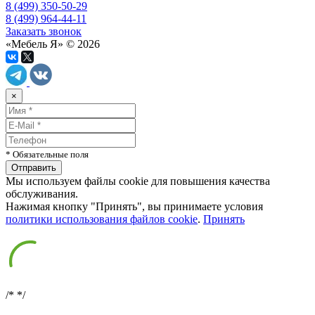
8 (499) 350-50-29
8 (499) 964-44-11
Заказать звонок
«Мебель Я» © 2026
×
* Обязательные поля
Мы используем файлы cookie для повышения качества
обслуживания.
Нажимая кнопку "Принять", вы принимаете условия
политики использования файлов cookie
.
Принять
/*
*/