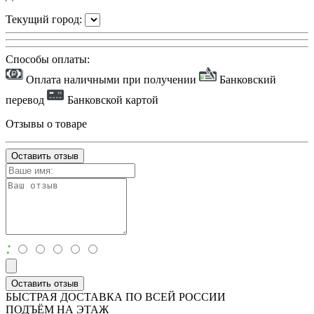
Текущий город:
Способы оплаты:
Оплата наличными при получении
Банковский
перевод
Банковской картой
Отзывы о товаре
Оставить отзыв
:
Оставить отзыв
БЫСТРАЯ ДОСТАВКА ПО ВСЕЙ РОССИИ
ПОДЪЁМ НА ЭТАЖ