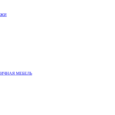
АЖИ
ЛИЧНАЯ МЕБЕЛЬ