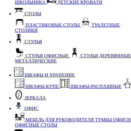
ШКОЛЬНИКА
ДЕТСКИЕ КРОВАТИ
СТОЛЫ
ПЛАСТИКОВЫЕ СТОЛЫ
ТУАЛЕТНЫЕ
СТОЛИКИ
СТУЛЬЯ
СТУЛЬЯ ОФИСНЫЕ
СТУЛЬЯ ДЕРЕВЯННЫ
МЕТАЛЛИЧЕСКИЕ
ШКАФЫ И ХРАНЕНИЕ
ШКАФЫ-КУПЕ
ШКАФЫ-РАСПАШНЫЕ
ЗЕРКАЛА
ОФИС
МЕБЕЛЬ ДЛЯ РУКОВОДИТЕЛЯ
ТУМБЫ ОФИС
ОФИСНЫЕ СТОЛЫ