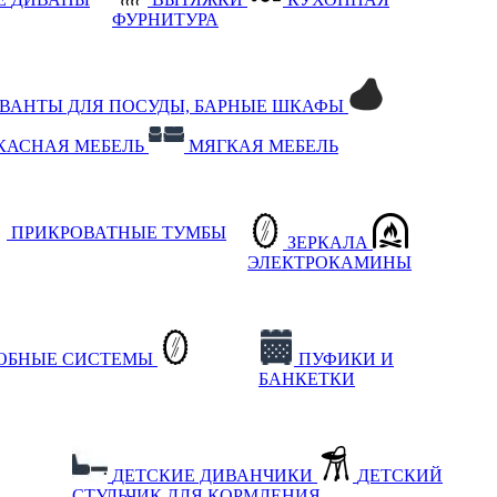
ФУРНИТУРА
РВАНТЫ ДЛЯ ПОСУДЫ, БАРНЫЕ ШКАФЫ
КАСНАЯ МЕБЕЛЬ
МЯГКАЯ МЕБЕЛЬ
ПРИКРОВАТНЫЕ ТУМБЫ
ЗЕРКАЛА
ЭЛЕКТРОКАМИНЫ
РОБНЫЕ СИСТЕМЫ
ПУФИКИ И
БАНКЕТКИ
ДЕТСКИЕ ДИВАНЧИКИ
ДЕТСКИЙ
СТУЛЬЧИК ДЛЯ КОРМЛЕНИЯ