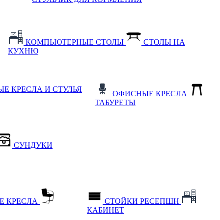
КОМПЬЮТЕРНЫЕ СТОЛЫ
СТОЛЫ НА
КУХНЮ
Е КРЕСЛА И СТУЛЬЯ
ОФИСНЫЕ КРЕСЛА
ТАБУРЕТЫ
СУНДУКИ
Е КРЕСЛА
СТОЙКИ РЕСЕПШН
КАБИНЕТ