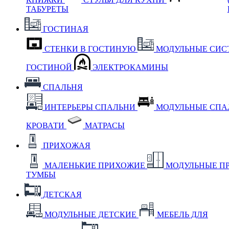
ТАБУРЕТЫ
ГОСТИНАЯ
СТЕНКИ В ГОСТИНУЮ
МОДУЛЬНЫЕ СИС
ГОСТИНОЙ
ЭЛЕКТРОКАМИНЫ
СПАЛЬНЯ
ИНТЕРЬЕРЫ СПАЛЬНИ
МОДУЛЬНЫЕ СП
КРОВАТИ
МАТРАСЫ
ПРИХОЖАЯ
МАЛЕНЬКИЕ ПРИХОЖИЕ
МОДУЛЬНЫЕ П
ТУМБЫ
ДЕТСКАЯ
МОДУЛЬНЫЕ ДЕТСКИЕ
МЕБЕЛЬ ДЛЯ