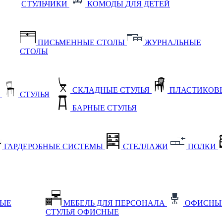
СТУЛЬЧИКИ
КОМОДЫ ДЛЯ ДЕТЕЙ
ПИСЬМЕННЫЕ СТОЛЫ
ЖУРНАЛЬНЫЕ
СТОЛЫ
СКЛАДНЫЕ СТУЛЬЯ
ПЛАСТИКОВЫ
Е
СТУЛЬЯ
БАРНЫЕ СТУЛЬЯ
ГАРДЕРОБНЫЕ СИСТЕМЫ
СТЕЛЛАЖИ
ПОЛКИ
НЫЕ
МЕБЕЛЬ ДЛЯ ПЕРСОНАЛА
ОФИСНЫ
СТУЛЬЯ ОФИСНЫЕ