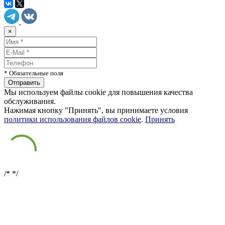
×
* Обязательные поля
Мы используем файлы cookie для повышения качества
обслуживания.
Нажимая кнопку "Принять", вы принимаете условия
политики использования файлов cookie
.
Принять
/*
*/