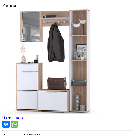
Акция
0 отзывов