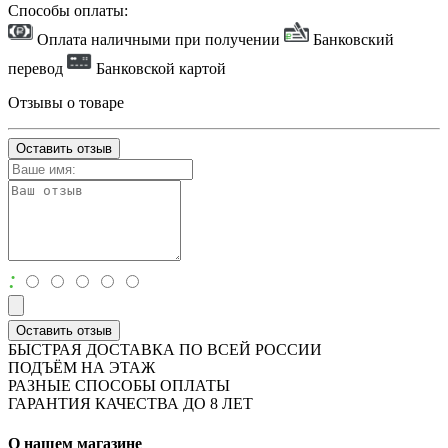
Способы оплаты:
Оплата наличными при получении
Банковский
перевод
Банковской картой
Отзывы о товаре
Оставить отзыв
:
Оставить отзыв
БЫСТРАЯ ДОСТАВКА ПО ВСЕЙ РОССИИ
ПОДЪЁМ НА ЭТАЖ
РАЗНЫЕ СПОСОБЫ ОПЛАТЫ
ГАРАНТИЯ КАЧЕСТВА ДО 8 ЛЕТ
О нашем магазине