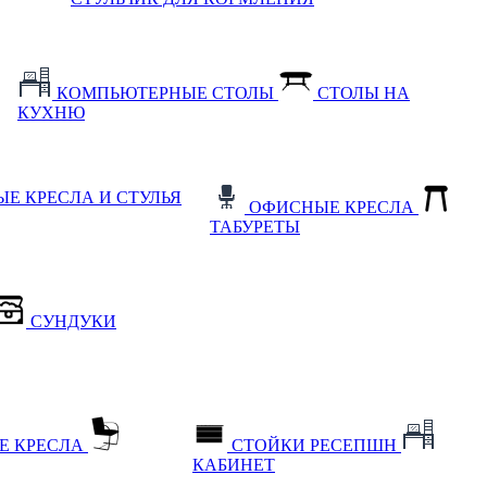
КОМПЬЮТЕРНЫЕ СТОЛЫ
СТОЛЫ НА
КУХНЮ
Е КРЕСЛА И СТУЛЬЯ
ОФИСНЫЕ КРЕСЛА
ТАБУРЕТЫ
СУНДУКИ
Е КРЕСЛА
СТОЙКИ РЕСЕПШН
КАБИНЕТ