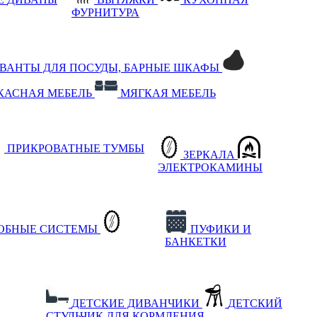
ФУРНИТУРА
РВАНТЫ ДЛЯ ПОСУДЫ, БАРНЫЕ ШКАФЫ
КАСНАЯ МЕБЕЛЬ
МЯГКАЯ МЕБЕЛЬ
ПРИКРОВАТНЫЕ ТУМБЫ
ЗЕРКАЛА
ЭЛЕКТРОКАМИНЫ
РОБНЫЕ СИСТЕМЫ
ПУФИКИ И
БАНКЕТКИ
ДЕТСКИЕ ДИВАНЧИКИ
ДЕТСКИЙ
СТУЛЬЧИК ДЛЯ КОРМЛЕНИЯ