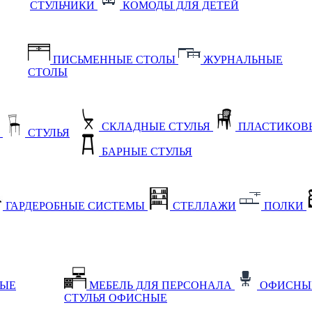
СТУЛЬЧИКИ
КОМОДЫ ДЛЯ ДЕТЕЙ
ПИСЬМЕННЫЕ СТОЛЫ
ЖУРНАЛЬНЫЕ
СТОЛЫ
СКЛАДНЫЕ СТУЛЬЯ
ПЛАСТИКОВЫ
Е
СТУЛЬЯ
БАРНЫЕ СТУЛЬЯ
ГАРДЕРОБНЫЕ СИСТЕМЫ
СТЕЛЛАЖИ
ПОЛКИ
НЫЕ
МЕБЕЛЬ ДЛЯ ПЕРСОНАЛА
ОФИСНЫ
СТУЛЬЯ ОФИСНЫЕ