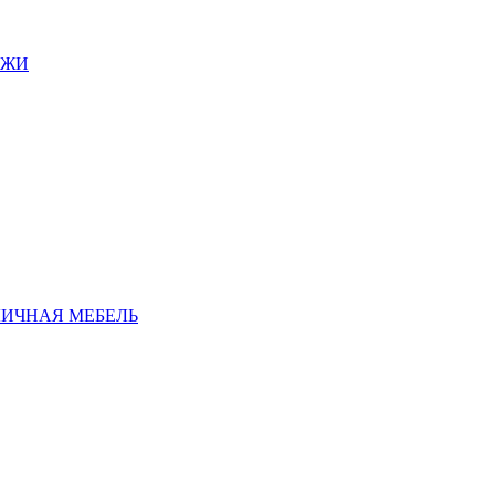
АЖИ
ЛИЧНАЯ МЕБЕЛЬ