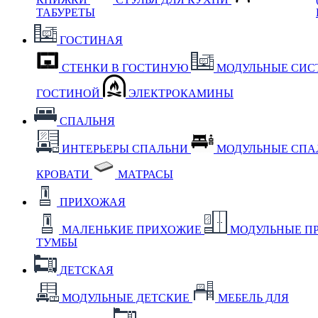
ТАБУРЕТЫ
ГОСТИНАЯ
СТЕНКИ В ГОСТИНУЮ
МОДУЛЬНЫЕ СИС
ГОСТИНОЙ
ЭЛЕКТРОКАМИНЫ
СПАЛЬНЯ
ИНТЕРЬЕРЫ СПАЛЬНИ
МОДУЛЬНЫЕ СП
КРОВАТИ
МАТРАСЫ
ПРИХОЖАЯ
МАЛЕНЬКИЕ ПРИХОЖИЕ
МОДУЛЬНЫЕ П
ТУМБЫ
ДЕТСКАЯ
МОДУЛЬНЫЕ ДЕТСКИЕ
МЕБЕЛЬ ДЛЯ