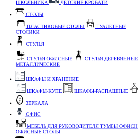
ШКОЛЬНИКА
ДЕТСКИЕ КРОВАТИ
СТОЛЫ
ПЛАСТИКОВЫЕ СТОЛЫ
ТУАЛЕТНЫЕ
СТОЛИКИ
СТУЛЬЯ
СТУЛЬЯ ОФИСНЫЕ
СТУЛЬЯ ДЕРЕВЯННЫ
МЕТАЛЛИЧЕСКИЕ
ШКАФЫ И ХРАНЕНИЕ
ШКАФЫ-КУПЕ
ШКАФЫ-РАСПАШНЫЕ
ЗЕРКАЛА
ОФИС
МЕБЕЛЬ ДЛЯ РУКОВОДИТЕЛЯ
ТУМБЫ ОФИС
ОФИСНЫЕ СТОЛЫ