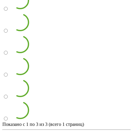
Показано с 1 по 3 из 3 (всего 1 страниц)