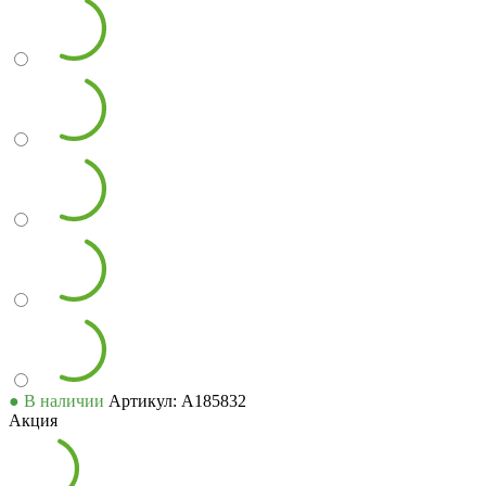
● В наличии
Артикул: А185832
Акция