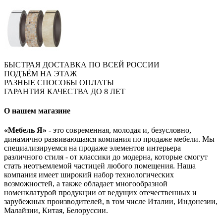
БЫСТРАЯ ДОСТАВКА ПО ВСЕЙ РОССИИ
ПОДЪЁМ НА ЭТАЖ
РАЗНЫЕ СПОСОБЫ ОПЛАТЫ
ГАРАНТИЯ КАЧЕСТВА ДО 8 ЛЕТ
О нашем магазине
«Мебель Я»
- это современная, молодая и, безусловно,
динамично развивающаяся компания по продаже мебели. Мы
специализируемся на продаже элементов интерьера
различного стиля - от классики до модерна, которые смогут
стать неотъемлемой частицей любого помещения. Наша
компания имеет широкий набор технологических
возможностей, а также обладает многообразной
номенклатурой продукции от ведущих отечественных и
зарубежных производителей, в том числе Италии, Индонезии,
Малайзии, Китая, Белоруссии.