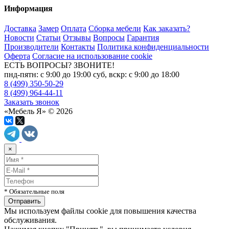
Информация
Доставка
Замер
Оплата
Сборка мебели
Как заказать?
Новости
Статьи
Отзывы
Вопросы
Гарантия
Производители
Контакты
Политика конфиденциальности
Оферта
Согласие на использование cookie
ЕСТЬ ВОПРОСЫ? ЗВОНИТЕ!
пнд-пятн: с 9:00 до 19:00 суб, вскр: с 9:00 до 18:00
8 (499) 350-50-29
8 (499) 964-44-11
Заказать звонок
«Мебель Я» © 2026
×
* Обязательные поля
Мы используем файлы cookie для повышения качества
обслуживания.