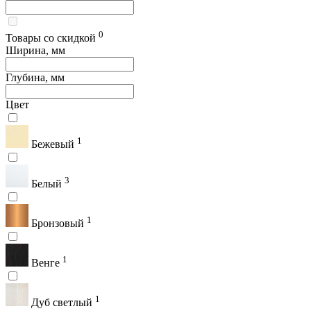
0
Товары со скидкой
Ширина, мм
Глубина, мм
Цвет
1
Бежевый
3
Белый
1
Бронзовый
1
Венге
1
Дуб светлый