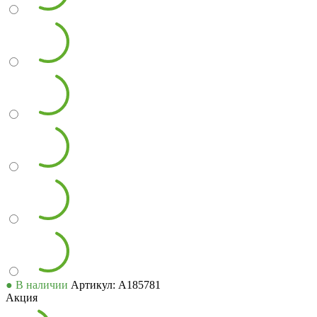
● В наличии
Артикул: А185781
Акция