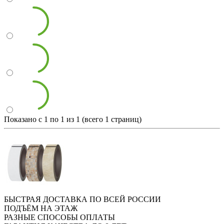
Показано с 1 по 1 из 1 (всего 1 страниц)
БЫСТРАЯ ДОСТАВКА ПО ВСЕЙ РОССИИ
ПОДЪЁМ НА ЭТАЖ
РАЗНЫЕ СПОСОБЫ ОПЛАТЫ