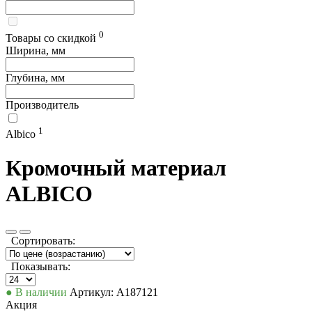
0
Товары со скидкой
Ширина, мм
Глубина, мм
Производитель
1
Albico
Кромочный материал
ALBICO
Сортировать:
Показывать:
● В наличии
Артикул: А187121
Акция