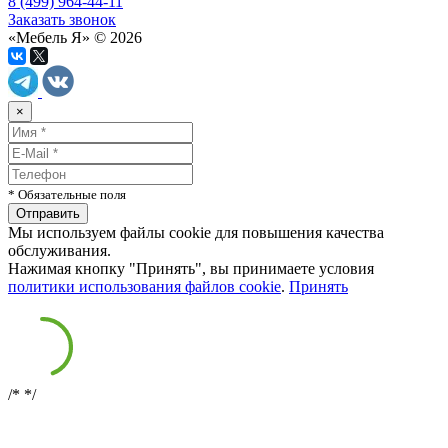
8 (499) 964-44-11
Заказать звонок
«Мебель Я» © 2026
×
* Обязательные поля
Мы используем файлы cookie для повышения качества
обслуживания.
Нажимая кнопку "Принять", вы принимаете условия
политики использования файлов cookie
.
Принять
/*
*/