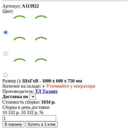
Артикул:
А113922
Цвет:
Размер ():
ШxГxВ - 1000 x 600 x 750 мм
Наличие на складе:
● Уточняйте у оператора
Производитель:
ТД Талант
Доставка
по
Стоимость сборки:
1034 р.
Сборка в день доставки
10 332 р.
10 332 р.
%
В корзину
Купить в 1 клик