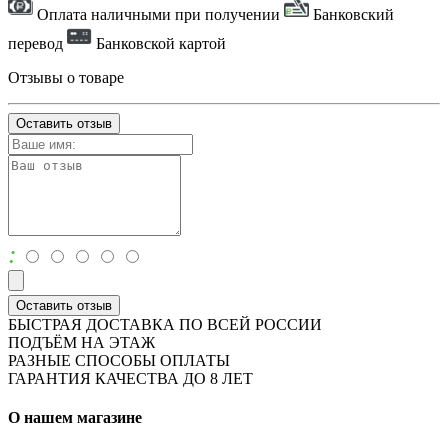
Оплата наличными при получении
Банковский
перевод
Банковской картой
Отзывы о товаре
Оставить отзыв
:
Оставить отзыв
БЫСТРАЯ ДОСТАВКА ПО ВСЕЙ РОССИИ
ПОДЪЁМ НА ЭТАЖ
РАЗНЫЕ СПОСОБЫ ОПЛАТЫ
ГАРАНТИЯ КАЧЕСТВА ДО 8 ЛЕТ
О нашем магазине