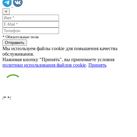
×
* Обязательные поля
Мы используем файлы cookie для повышения качества
обслуживания.
Нажимая кнопку "Принять", вы принимаете условия
политики использования файлов cookie
.
Принять
/*
*/