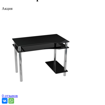
Акция
0 отзывов