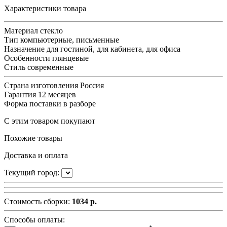
Характеристики товара
Материал
стекло
Тип
компьютерные, письменные
Назначение
для гостиной, для кабинета, для офиса
Особенности
глянцевые
Стиль
современные
Страна изготовления
Россия
Гарантия
12 месяцев
Форма поставки
в разборе
С этим товаром покупают
Похожие товары
Доставка и оплата
Текущий город:
Стоимость сборки:
1034 р.
Способы оплаты: