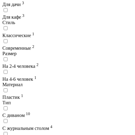
3
Для дачи
3
Для кафе
Стиль
1
Классические
2
Современные
Размер
2
На 2-4 человека
1
На 4-6 человек
Материал
1
Пластик
Тип
10
С диваном
4
С журнальным столом