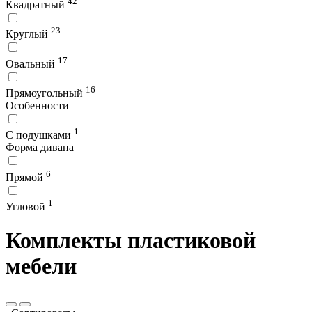
42
Квадратный
23
Круглый
17
Овальный
16
Прямоугольный
Особенности
1
С подушками
Форма дивана
6
Прямой
1
Угловой
Комплекты пластиковой
мебели