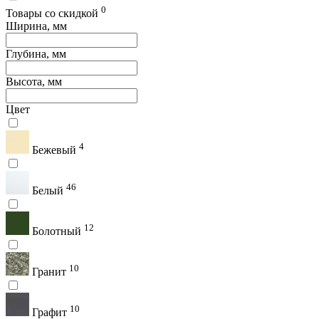
0
Товары со скидкой
Ширина, мм
Глубина, мм
Высота, мм
Цвет
4
Бежевый
46
Белый
12
Болотный
10
Гранит
10
Графит