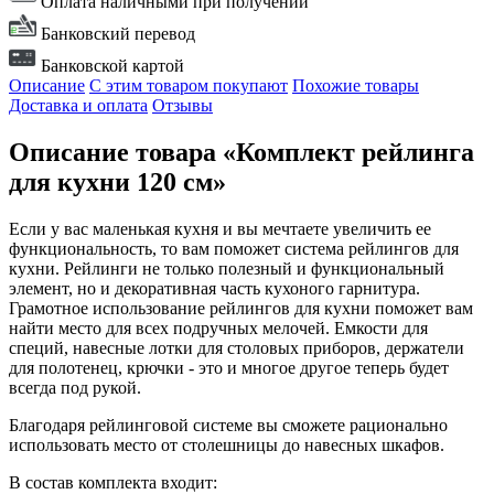
Оплата наличными при получении
Банковский перевод
Банковской картой
Описание
С этим товаром покупают
Похожие товары
Доставка и оплата
Отзывы
Описание товара «Комплект рейлинга
для кухни 120 см»
Если у вас маленькая кухня и вы мечтаете увеличить ее
функциональность, то вам поможет система рейлингов для
кухни. Рейлинги не только полезный и функциональный
элемент, но и декоративная часть кухоного гарнитура.
Грамотное использование рейлингов для кухни поможет вам
найти место для всех подручных мелочей. Емкости для
специй, навесные лотки для столовых приборов, держатели
для полотенец, крючки - это и многое другое теперь будет
всегда под рукой.
Благодаря рейлинговой системе вы сможете рационально
использовать место от столешницы до навесных шкафов.
В состав комплекта входит: