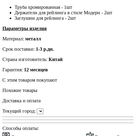
Труба хромированная - 1шт
Держатели для рейлинга в стиле Модерн - 2шт
Заглушни для рейлинга - 2шт
Параметры изделия
Материал:
металл
Срок поставки:
1-3 р.дн.
Страна изготовитель:
Китай
Гарантия:
12 месяцев
С этим товаром покупают
Похожие товары
Доставка и оплата
Текущий город:
Способы оплаты: