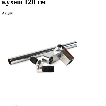
кухни 120 см
Акция