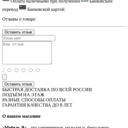
Оплата наличными при получении
Банковский
перевод
Банковской картой
Отзывы о товаре
Оставить отзыв
:
Оставить отзыв
БЫСТРАЯ ДОСТАВКА ПО ВСЕЙ РОССИИ
ПОДЪЁМ НА ЭТАЖ
РАЗНЫЕ СПОСОБЫ ОПЛАТЫ
ГАРАНТИЯ КАЧЕСТВА ДО 8 ЛЕТ
О нашем магазине
«Мебель Я»
- это современная, молодая и, безусловно,