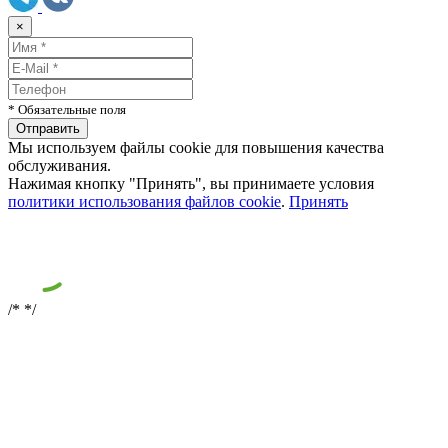
×
* Обязательные поля
Мы используем файлы cookie для повышения качества
обслуживания.
Нажимая кнопку "Принять", вы принимаете условия
политики использования файлов cookie
.
Принять
/*
*/