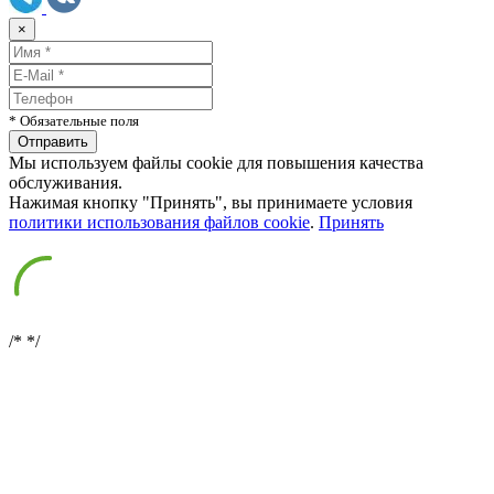
×
* Обязательные поля
Мы используем файлы cookie для повышения качества
обслуживания.
Нажимая кнопку "Принять", вы принимаете условия
политики использования файлов cookie
.
Принять
/*
*/