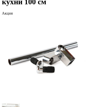
кухни 100 см
Акция