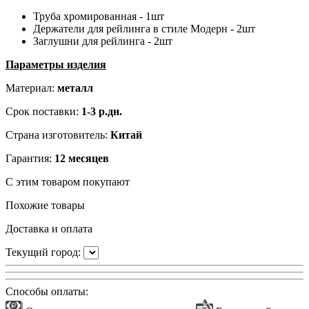
Труба хромированная - 1шт
Держатели для рейлинга в стиле Модерн - 2шт
Заглушни для рейлинга - 2шт
Параметры изделия
Материал:
металл
Срок поставки:
1-3 р.дн.
Страна изготовитель:
Китай
Гарантия:
12 месяцев
С этим товаром покупают
Похожие товары
Доставка и оплата
Текущий город:
Способы оплаты: