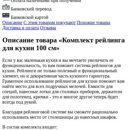
Оплата наличными при получении
Банковский перевод
Банковской картой
Описание
С этим товаром покупают
Похожие товары
Доставка и оплата
Отзывы
Описание товара «Комплект рейлинга
для кухни 100 см»
Если у вас маленькая кухня и вы мечтаете увеличить ее
функциональность, то вам поможет система рейлингов для
кухни. Рейлинги не только полезный и функциональный
элемент, но и декоративная часть кухоного гарнитура.
Грамотное использование рейлингов для кухни поможет вам
найти место для всех подручных мелочей. Емкости для
специй, навесные лотки для столовых приборов, держатели
для полотенец, крючки - это и многое другое теперь будет
всегда под рукой.
Благодаря рейлинговой системе вы сможете рационально
использовать место от столешницы до навесных шкафов.
В состав комплекта входит: