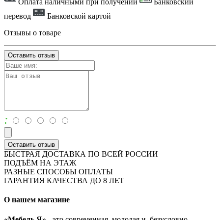
Оплата наличными при получении
Банковский
перевод
Банковской картой
Отзывы о товаре
Оставить отзыв
:
Оставить отзыв
БЫСТРАЯ ДОСТАВКА ПО ВСЕЙ РОССИИ
ПОДЪЁМ НА ЭТАЖ
РАЗНЫЕ СПОСОБЫ ОПЛАТЫ
ГАРАНТИЯ КАЧЕСТВА ДО 8 ЛЕТ
О нашем магазине
«Мебель Я»
- это современная, молодая и, безусловно,