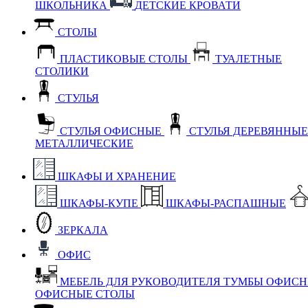
ШКОЛЬНИКА
ДЕТСКИЕ КРОВАТИ
СТОЛЫ
ПЛАСТИКОВЫЕ СТОЛЫ
ТУАЛЕТНЫЕ
СТОЛИКИ
СТУЛЬЯ
СТУЛЬЯ ОФИСНЫЕ
СТУЛЬЯ ДЕРЕВЯННЫ
МЕТАЛЛИЧЕСКИЕ
ШКАФЫ И ХРАНЕНИЕ
ШКАФЫ-КУПЕ
ШКАФЫ-РАСПАШНЫЕ
ЗЕРКАЛА
ОФИС
МЕБЕЛЬ ДЛЯ РУКОВОДИТЕЛЯ
ТУМБЫ ОФИС
ОФИСНЫЕ СТОЛЫ