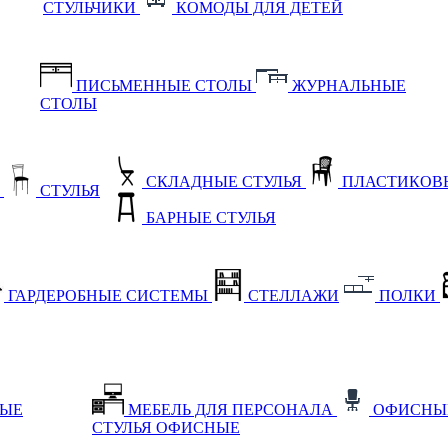
СТУЛЬЧИКИ
КОМОДЫ ДЛЯ ДЕТЕЙ
ПИСЬМЕННЫЕ СТОЛЫ
ЖУРНАЛЬНЫЕ
СТОЛЫ
СКЛАДНЫЕ СТУЛЬЯ
ПЛАСТИКОВЫ
Е
СТУЛЬЯ
БАРНЫЕ СТУЛЬЯ
ГАРДЕРОБНЫЕ СИСТЕМЫ
СТЕЛЛАЖИ
ПОЛКИ
НЫЕ
МЕБЕЛЬ ДЛЯ ПЕРСОНАЛА
ОФИСНЫ
СТУЛЬЯ ОФИСНЫЕ