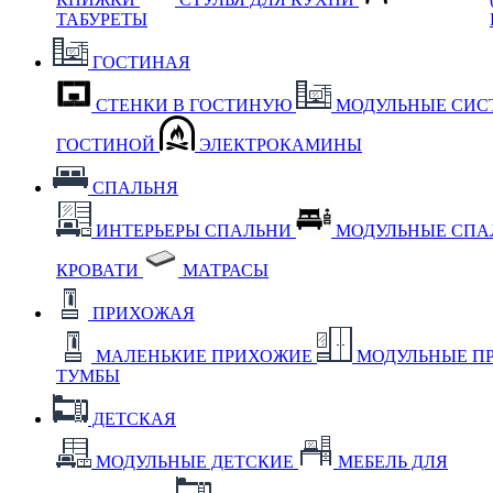
ТАБУРЕТЫ
ГОСТИНАЯ
СТЕНКИ В ГОСТИНУЮ
МОДУЛЬНЫЕ СИС
ГОСТИНОЙ
ЭЛЕКТРОКАМИНЫ
СПАЛЬНЯ
ИНТЕРЬЕРЫ СПАЛЬНИ
МОДУЛЬНЫЕ СП
КРОВАТИ
МАТРАСЫ
ПРИХОЖАЯ
МАЛЕНЬКИЕ ПРИХОЖИЕ
МОДУЛЬНЫЕ П
ТУМБЫ
ДЕТСКАЯ
МОДУЛЬНЫЕ ДЕТСКИЕ
МЕБЕЛЬ ДЛЯ