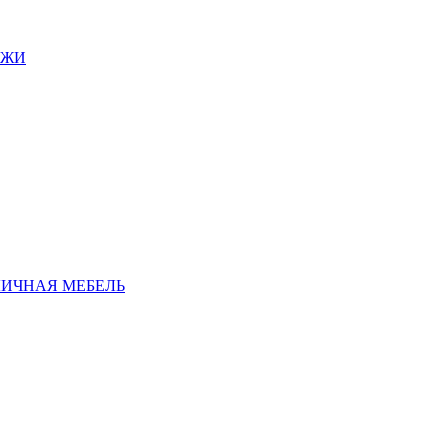
АЖИ
ЛИЧНАЯ МЕБЕЛЬ