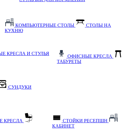
КОМПЬЮТЕРНЫЕ СТОЛЫ
СТОЛЫ НА
КУХНЮ
Е КРЕСЛА И СТУЛЬЯ
ОФИСНЫЕ КРЕСЛА
ТАБУРЕТЫ
СУНДУКИ
Е КРЕСЛА
СТОЙКИ РЕСЕПШН
КАБИНЕТ