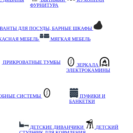
ФУРНИТУРА
РВАНТЫ ДЛЯ ПОСУДЫ, БАРНЫЕ ШКАФЫ
КАСНАЯ МЕБЕЛЬ
МЯГКАЯ МЕБЕЛЬ
ПРИКРОВАТНЫЕ ТУМБЫ
ЗЕРКАЛА
ЭЛЕКТРОКАМИНЫ
РОБНЫЕ СИСТЕМЫ
ПУФИКИ И
БАНКЕТКИ
ДЕТСКИЕ ДИВАНЧИКИ
ДЕТСКИЙ
СТУЛЬЧИК ДЛЯ КОРМЛЕНИЯ