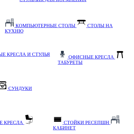
КОМПЬЮТЕРНЫЕ СТОЛЫ
СТОЛЫ НА
КУХНЮ
Е КРЕСЛА И СТУЛЬЯ
ОФИСНЫЕ КРЕСЛА
ТАБУРЕТЫ
СУНДУКИ
Е КРЕСЛА
СТОЙКИ РЕСЕПШН
КАБИНЕТ