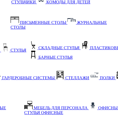
СТУЛЬЧИКИ
КОМОДЫ ДЛЯ ДЕТЕЙ
ПИСЬМЕННЫЕ СТОЛЫ
ЖУРНАЛЬНЫЕ
СТОЛЫ
СКЛАДНЫЕ СТУЛЬЯ
ПЛАСТИКОВЫ
Е
СТУЛЬЯ
БАРНЫЕ СТУЛЬЯ
ГАРДЕРОБНЫЕ СИСТЕМЫ
СТЕЛЛАЖИ
ПОЛКИ
НЫЕ
МЕБЕЛЬ ДЛЯ ПЕРСОНАЛА
ОФИСНЫ
СТУЛЬЯ ОФИСНЫЕ