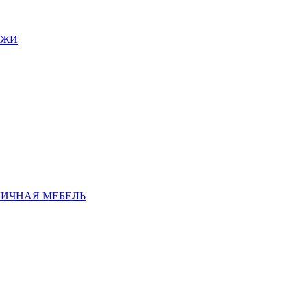
АЖИ
ЛИЧНАЯ МЕБЕЛЬ