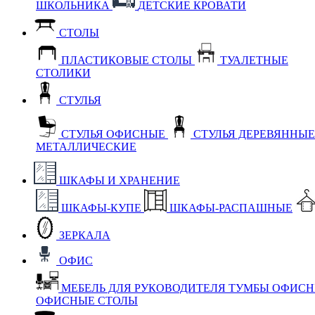
ШКОЛЬНИКА
ДЕТСКИЕ КРОВАТИ
СТОЛЫ
ПЛАСТИКОВЫЕ СТОЛЫ
ТУАЛЕТНЫЕ
СТОЛИКИ
СТУЛЬЯ
СТУЛЬЯ ОФИСНЫЕ
СТУЛЬЯ ДЕРЕВЯННЫ
МЕТАЛЛИЧЕСКИЕ
ШКАФЫ И ХРАНЕНИЕ
ШКАФЫ-КУПЕ
ШКАФЫ-РАСПАШНЫЕ
ЗЕРКАЛА
ОФИС
МЕБЕЛЬ ДЛЯ РУКОВОДИТЕЛЯ
ТУМБЫ ОФИС
ОФИСНЫЕ СТОЛЫ