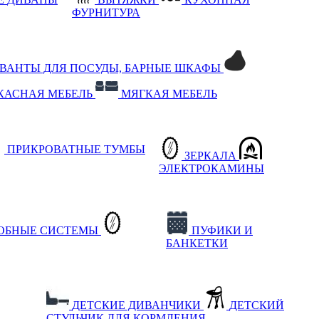
ФУРНИТУРА
РВАНТЫ ДЛЯ ПОСУДЫ, БАРНЫЕ ШКАФЫ
КАСНАЯ МЕБЕЛЬ
МЯГКАЯ МЕБЕЛЬ
ПРИКРОВАТНЫЕ ТУМБЫ
ЗЕРКАЛА
ЭЛЕКТРОКАМИНЫ
РОБНЫЕ СИСТЕМЫ
ПУФИКИ И
БАНКЕТКИ
ДЕТСКИЕ ДИВАНЧИКИ
ДЕТСКИЙ
СТУЛЬЧИК ДЛЯ КОРМЛЕНИЯ