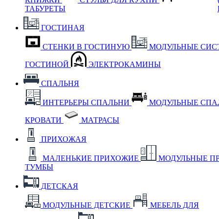
ТАБУРЕТЫ
ГОСТИНАЯ
СТЕНКИ В ГОСТИНУЮ
МОДУЛЬНЫЕ СИС
ГОСТИНОЙ
ЭЛЕКТРОКАМИНЫ
СПАЛЬНЯ
ИНТЕРЬЕРЫ СПАЛЬНИ
МОДУЛЬНЫЕ СП
КРОВАТИ
МАТРАСЫ
ПРИХОЖАЯ
МАЛЕНЬКИЕ ПРИХОЖИЕ
МОДУЛЬНЫЕ П
ТУМБЫ
ДЕТСКАЯ
МОДУЛЬНЫЕ ДЕТСКИЕ
МЕБЕЛЬ ДЛЯ