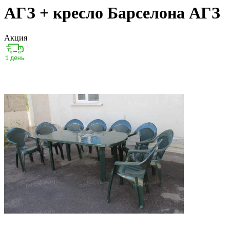
АГЗ + кресло Барселона АГЗ
Акция