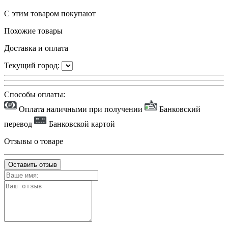
С этим товаром покупают
Похожие товары
Доставка и оплата
Текущий город:
Способы оплаты:
Оплата наличными при получении
Банковский
перевод
Банковской картой
Отзывы о товаре
Оставить отзыв