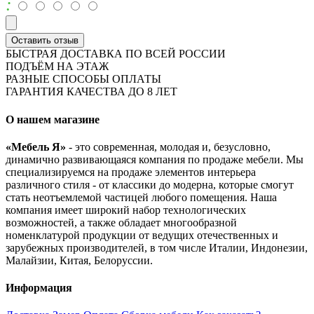
:
Оставить отзыв
БЫСТРАЯ ДОСТАВКА ПО ВСЕЙ РОССИИ
ПОДЪЁМ НА ЭТАЖ
РАЗНЫЕ СПОСОБЫ ОПЛАТЫ
ГАРАНТИЯ КАЧЕСТВА ДО 8 ЛЕТ
О нашем магазине
«Мебель Я»
- это современная, молодая и, безусловно,
динамично развивающаяся компания по продаже мебели. Мы
специализируемся на продаже элементов интерьера
различного стиля - от классики до модерна, которые смогут
стать неотъемлемой частицей любого помещения. Наша
компания имеет широкий набор технологических
возможностей, а также обладает многообразной
номенклатурой продукции от ведущих отечественных и
зарубежных производителей, в том числе Италии, Индонезии,
Малайзии, Китая, Белоруссии.
Информация