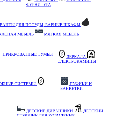
ФУРНИТУРА
РВАНТЫ ДЛЯ ПОСУДЫ, БАРНЫЕ ШКАФЫ
КАСНАЯ МЕБЕЛЬ
МЯГКАЯ МЕБЕЛЬ
ПРИКРОВАТНЫЕ ТУМБЫ
ЗЕРКАЛА
ЭЛЕКТРОКАМИНЫ
РОБНЫЕ СИСТЕМЫ
ПУФИКИ И
БАНКЕТКИ
ДЕТСКИЕ ДИВАНЧИКИ
ДЕТСКИЙ
СТУЛЬЧИК ДЛЯ КОРМЛЕНИЯ