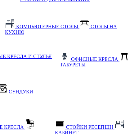
КОМПЬЮТЕРНЫЕ СТОЛЫ
СТОЛЫ НА
КУХНЮ
Е КРЕСЛА И СТУЛЬЯ
ОФИСНЫЕ КРЕСЛА
ТАБУРЕТЫ
СУНДУКИ
Е КРЕСЛА
СТОЙКИ РЕСЕПШН
КАБИНЕТ