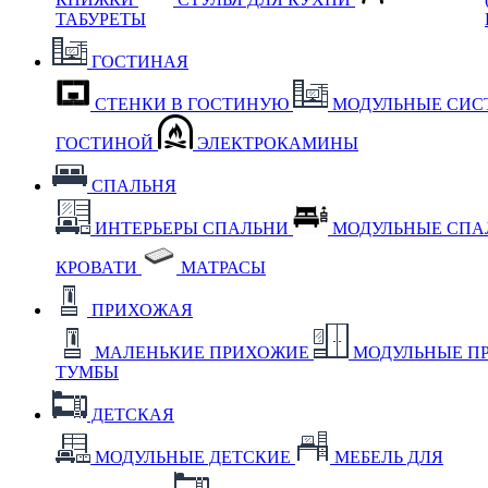
ТАБУРЕТЫ
ГОСТИНАЯ
СТЕНКИ В ГОСТИНУЮ
МОДУЛЬНЫЕ СИС
ГОСТИНОЙ
ЭЛЕКТРОКАМИНЫ
СПАЛЬНЯ
ИНТЕРЬЕРЫ СПАЛЬНИ
МОДУЛЬНЫЕ СП
КРОВАТИ
МАТРАСЫ
ПРИХОЖАЯ
МАЛЕНЬКИЕ ПРИХОЖИЕ
МОДУЛЬНЫЕ П
ТУМБЫ
ДЕТСКАЯ
МОДУЛЬНЫЕ ДЕТСКИЕ
МЕБЕЛЬ ДЛЯ