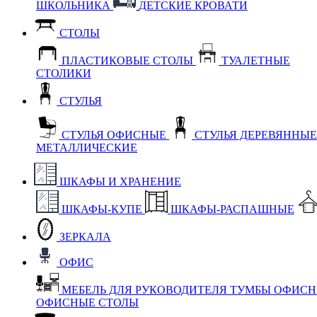
ШКОЛЬНИКА
ДЕТСКИЕ КРОВАТИ
СТОЛЫ
ПЛАСТИКОВЫЕ СТОЛЫ
ТУАЛЕТНЫЕ
СТОЛИКИ
СТУЛЬЯ
СТУЛЬЯ ОФИСНЫЕ
СТУЛЬЯ ДЕРЕВЯННЫ
МЕТАЛЛИЧЕСКИЕ
ШКАФЫ И ХРАНЕНИЕ
ШКАФЫ-КУПЕ
ШКАФЫ-РАСПАШНЫЕ
ЗЕРКАЛА
ОФИС
МЕБЕЛЬ ДЛЯ РУКОВОДИТЕЛЯ
ТУМБЫ ОФИС
ОФИСНЫЕ СТОЛЫ