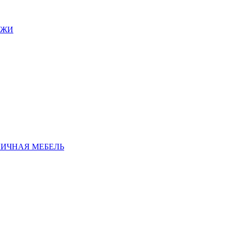
АЖИ
ЛИЧНАЯ МЕБЕЛЬ