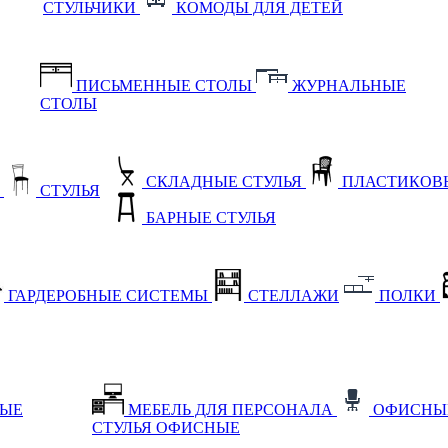
СТУЛЬЧИКИ
КОМОДЫ ДЛЯ ДЕТЕЙ
ПИСЬМЕННЫЕ СТОЛЫ
ЖУРНАЛЬНЫЕ
СТОЛЫ
СКЛАДНЫЕ СТУЛЬЯ
ПЛАСТИКОВЫ
Е
СТУЛЬЯ
БАРНЫЕ СТУЛЬЯ
ГАРДЕРОБНЫЕ СИСТЕМЫ
СТЕЛЛАЖИ
ПОЛКИ
НЫЕ
МЕБЕЛЬ ДЛЯ ПЕРСОНАЛА
ОФИСНЫ
СТУЛЬЯ ОФИСНЫЕ