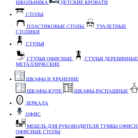
ШКОЛЬНИКА
ДЕТСКИЕ КРОВАТИ
СТОЛЫ
ПЛАСТИКОВЫЕ СТОЛЫ
ТУАЛЕТНЫЕ
СТОЛИКИ
СТУЛЬЯ
СТУЛЬЯ ОФИСНЫЕ
СТУЛЬЯ ДЕРЕВЯННЫ
МЕТАЛЛИЧЕСКИЕ
ШКАФЫ И ХРАНЕНИЕ
ШКАФЫ-КУПЕ
ШКАФЫ-РАСПАШНЫЕ
ЗЕРКАЛА
ОФИС
МЕБЕЛЬ ДЛЯ РУКОВОДИТЕЛЯ
ТУМБЫ ОФИС
ОФИСНЫЕ СТОЛЫ