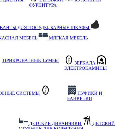
ФУРНИТУРА
РВАНТЫ ДЛЯ ПОСУДЫ, БАРНЫЕ ШКАФЫ
КАСНАЯ МЕБЕЛЬ
МЯГКАЯ МЕБЕЛЬ
ПРИКРОВАТНЫЕ ТУМБЫ
ЗЕРКАЛА
ЭЛЕКТРОКАМИНЫ
РОБНЫЕ СИСТЕМЫ
ПУФИКИ И
БАНКЕТКИ
ДЕТСКИЕ ДИВАНЧИКИ
ДЕТСКИЙ
СТУЛЬЧИК ДЛЯ КОРМЛЕНИЯ