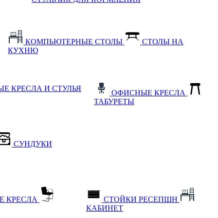
КОМПЬЮТЕРНЫЕ СТОЛЫ
СТОЛЫ НА
КУХНЮ
Е КРЕСЛА И СТУЛЬЯ
ОФИСНЫЕ КРЕСЛА
ТАБУРЕТЫ
СУНДУКИ
Е КРЕСЛА
СТОЙКИ РЕСЕПШН
КАБИНЕТ