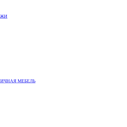
АЖИ
ЛИЧНАЯ МЕБЕЛЬ