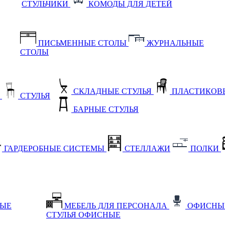
СТУЛЬЧИКИ
КОМОДЫ ДЛЯ ДЕТЕЙ
ПИСЬМЕННЫЕ СТОЛЫ
ЖУРНАЛЬНЫЕ
СТОЛЫ
СКЛАДНЫЕ СТУЛЬЯ
ПЛАСТИКОВЫ
Е
СТУЛЬЯ
БАРНЫЕ СТУЛЬЯ
ГАРДЕРОБНЫЕ СИСТЕМЫ
СТЕЛЛАЖИ
ПОЛКИ
НЫЕ
МЕБЕЛЬ ДЛЯ ПЕРСОНАЛА
ОФИСНЫ
СТУЛЬЯ ОФИСНЫЕ