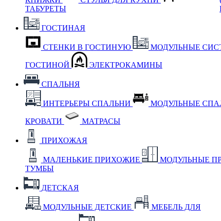
ТАБУРЕТЫ
ГОСТИНАЯ
СТЕНКИ В ГОСТИНУЮ
МОДУЛЬНЫЕ СИС
ГОСТИНОЙ
ЭЛЕКТРОКАМИНЫ
СПАЛЬНЯ
ИНТЕРЬЕРЫ СПАЛЬНИ
МОДУЛЬНЫЕ СП
КРОВАТИ
МАТРАСЫ
ПРИХОЖАЯ
МАЛЕНЬКИЕ ПРИХОЖИЕ
МОДУЛЬНЫЕ П
ТУМБЫ
ДЕТСКАЯ
МОДУЛЬНЫЕ ДЕТСКИЕ
МЕБЕЛЬ ДЛЯ