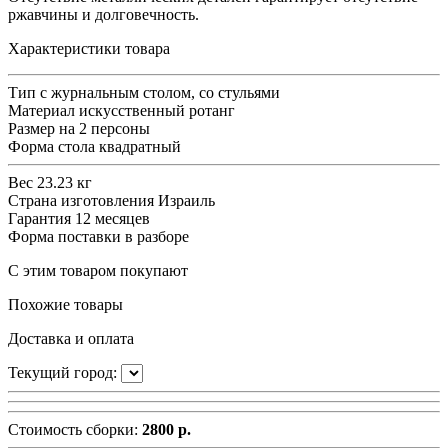
ржавчины и долговечность.
Характеристики товара
Тип
с журнальным столом, со стульями
Материал
искусственный ротанг
Размер
на 2 персоны
Форма стола
квадратный
Вес
23.23 кг
Страна изготовления
Израиль
Гарантия
12 месяцев
Форма поставки
в разборе
С этим товаром покупают
Похожие товары
Доставка и оплата
Текущий город:
Стоимость сборки:
2800 р.