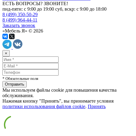
ЕСТЬ ВОПРОСЫ? ЗВОНИТЕ!
пнд-пятн: с 9:00 до 19:00 суб, вскр: с 9:00 до 18:00
8 (499) 350-50-29
8 (499) 964-44-11
Заказать звонок
«Мебель Я» © 2026
×
* Обязательные поля
Мы используем файлы cookie для повышения качества
обслуживания.
Нажимая кнопку "Принять", вы принимаете условия
политики использования файлов cookie
.
Принять