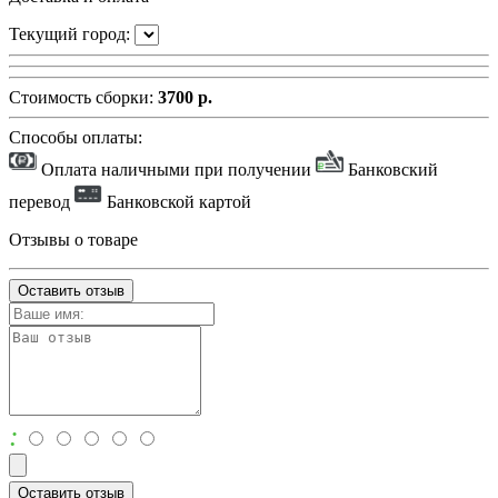
Текущий город:
Стоимость сборки:
3700 р.
Способы оплаты:
Оплата наличными при получении
Банковский
перевод
Банковской картой
Отзывы о товаре
Оставить отзыв
:
Оставить отзыв