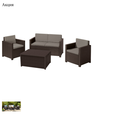
Акция