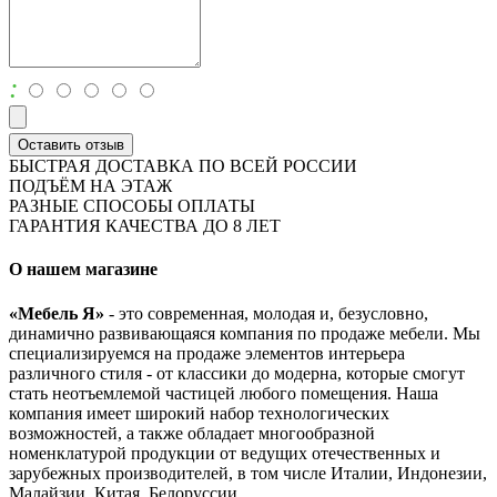
:
Оставить отзыв
БЫСТРАЯ ДОСТАВКА ПО ВСЕЙ РОССИИ
ПОДЪЁМ НА ЭТАЖ
РАЗНЫЕ СПОСОБЫ ОПЛАТЫ
ГАРАНТИЯ КАЧЕСТВА ДО 8 ЛЕТ
О нашем магазине
«Мебель Я»
- это современная, молодая и, безусловно,
динамично развивающаяся компания по продаже мебели. Мы
специализируемся на продаже элементов интерьера
различного стиля - от классики до модерна, которые смогут
стать неотъемлемой частицей любого помещения. Наша
компания имеет широкий набор технологических
возможностей, а также обладает многообразной
номенклатурой продукции от ведущих отечественных и
зарубежных производителей, в том числе Италии, Индонезии,
Малайзии, Китая, Белоруссии.