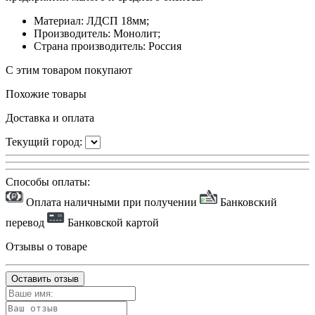
Материал: ЛДСП 18мм;
Производитель: Монолит;
Страна производитель: Россия
С этим товаром покупают
Похожие товары
Доставка и оплата
Текущий город:
Способы оплаты:
Оплата наличными при получении
Банковский
перевод
Банковской картой
Отзывы о товаре
Оставить отзыв