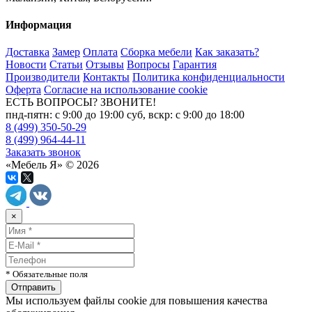
Информация
Доставка
Замер
Оплата
Сборка мебели
Как заказать?
Новости
Статьи
Отзывы
Вопросы
Гарантия
Производители
Контакты
Политика конфиденциальности
Оферта
Согласие на использование cookie
ЕСТЬ ВОПРОСЫ? ЗВОНИТЕ!
пнд-пятн: с 9:00 до 19:00 суб, вскр: с 9:00 до 18:00
8 (499) 350-50-29
8 (499) 964-44-11
Заказать звонок
«Мебель Я» © 2026
×
* Обязательные поля
Мы используем файлы cookie для повышения качества