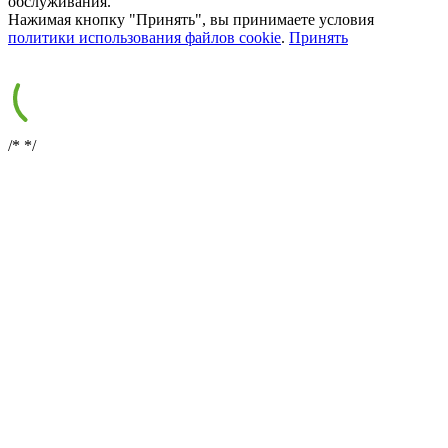
обслуживания.
Нажимая кнопку "Принять", вы принимаете условия
политики использования файлов cookie
.
Принять
/*
*/