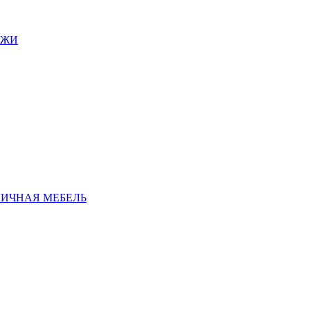
АЖИ
ЛИЧНАЯ МЕБЕЛЬ