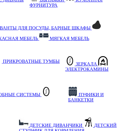
ФУРНИТУРА
РВАНТЫ ДЛЯ ПОСУДЫ, БАРНЫЕ ШКАФЫ
КАСНАЯ МЕБЕЛЬ
МЯГКАЯ МЕБЕЛЬ
ПРИКРОВАТНЫЕ ТУМБЫ
ЗЕРКАЛА
ЭЛЕКТРОКАМИНЫ
РОБНЫЕ СИСТЕМЫ
ПУФИКИ И
БАНКЕТКИ
ДЕТСКИЕ ДИВАНЧИКИ
ДЕТСКИЙ
СТУЛЬЧИК ДЛЯ КОРМЛЕНИЯ