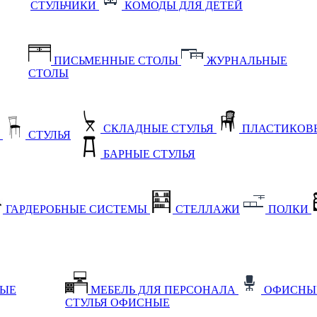
СТУЛЬЧИКИ
КОМОДЫ ДЛЯ ДЕТЕЙ
ПИСЬМЕННЫЕ СТОЛЫ
ЖУРНАЛЬНЫЕ
СТОЛЫ
СКЛАДНЫЕ СТУЛЬЯ
ПЛАСТИКОВЫ
Е
СТУЛЬЯ
БАРНЫЕ СТУЛЬЯ
ГАРДЕРОБНЫЕ СИСТЕМЫ
СТЕЛЛАЖИ
ПОЛКИ
НЫЕ
МЕБЕЛЬ ДЛЯ ПЕРСОНАЛА
ОФИСНЫ
СТУЛЬЯ ОФИСНЫЕ