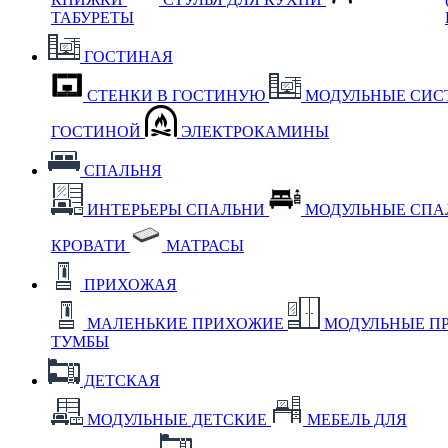
ТАБУРЕТЫ
ГОСТИНАЯ
СТЕНКИ В ГОСТИНУЮ
МОДУЛЬНЫЕ СИС
ГОСТИНОЙ
ЭЛЕКТРОКАМИНЫ
СПАЛЬНЯ
ИНТЕРЬЕРЫ СПАЛЬНИ
МОДУЛЬНЫЕ СП
КРОВАТИ
МАТРАСЫ
ПРИХОЖАЯ
МАЛЕНЬКИЕ ПРИХОЖИЕ
МОДУЛЬНЫЕ П
ТУМБЫ
ДЕТСКАЯ
МОДУЛЬНЫЕ ДЕТСКИЕ
МЕБЕЛЬ ДЛЯ