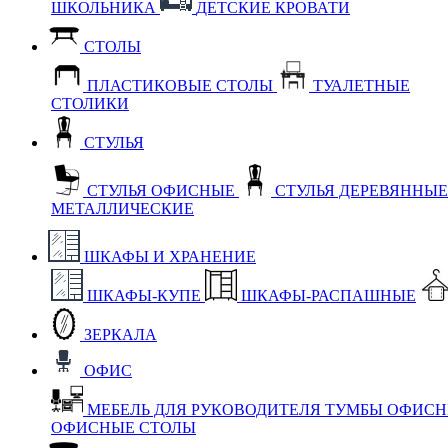
ШКОЛЬНИКА
ДЕТСКИЕ КРОВАТИ
СТОЛЫ
ПЛАСТИКОВЫЕ СТОЛЫ
ТУАЛЕТНЫЕ
СТОЛИКИ
СТУЛЬЯ
СТУЛЬЯ ОФИСНЫЕ
СТУЛЬЯ ДЕРЕВЯННЫ
МЕТАЛЛИЧЕСКИЕ
ШКАФЫ И ХРАНЕНИЕ
ШКАФЫ-КУПЕ
ШКАФЫ-РАСПАШНЫЕ
ЗЕРКАЛА
ОФИС
МЕБЕЛЬ ДЛЯ РУКОВОДИТЕЛЯ
ТУМБЫ ОФИС
ОФИСНЫЕ СТОЛЫ