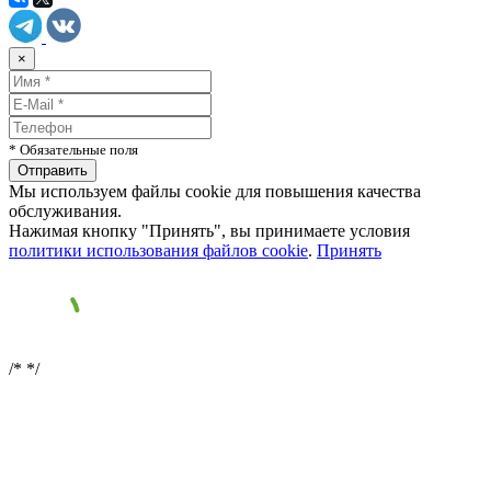
×
* Обязательные поля
Мы используем файлы cookie для повышения качества
обслуживания.
Нажимая кнопку "Принять", вы принимаете условия
политики использования файлов cookie
.
Принять
/*
*/