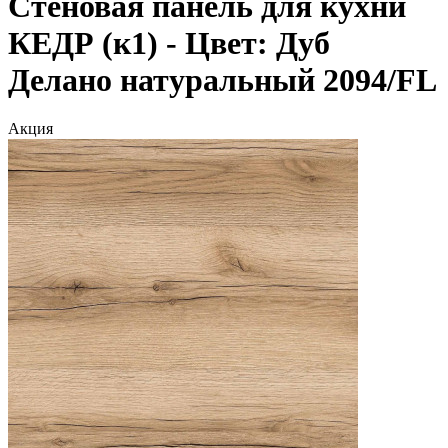
Стеновая панель для кухни
КЕДР (к1) - Цвет: Дуб
Делано натуральный 2094/FL
Акция