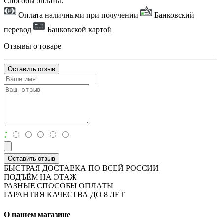
Способы оплаты:
Оплата наличными при получении
Банковский
перевод
Банковской картой
Отзывы о товаре
Оставить отзыв
:
Оставить отзыв
БЫСТРАЯ ДОСТАВКА ПО ВСЕЙ РОССИИ
ПОДЪЁМ НА ЭТАЖ
РАЗНЫЕ СПОСОБЫ ОПЛАТЫ
ГАРАНТИЯ КАЧЕСТВА ДО 8 ЛЕТ
О нашем магазине