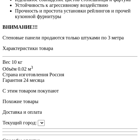
Устойчивость к агрессивному воздействию
Прочность и простота установки рейлингов и прочей
кухонной фурнитуры
ВНИМАНИЕ!!!
Стеновые панели продаются только штуками по 3 метра
Характеристики товара
Вес
10 кг
3
Объём
0.02 м
Страна изготовления
Россия
Гарантия
24 месяца
С этим товаром покупают
Похожие товары
Доставка и оплата
Текущий город: