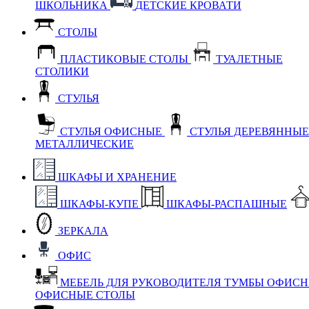
ШКОЛЬНИКА
ДЕТСКИЕ КРОВАТИ
СТОЛЫ
ПЛАСТИКОВЫЕ СТОЛЫ
ТУАЛЕТНЫЕ
СТОЛИКИ
СТУЛЬЯ
СТУЛЬЯ ОФИСНЫЕ
СТУЛЬЯ ДЕРЕВЯННЫ
МЕТАЛЛИЧЕСКИЕ
ШКАФЫ И ХРАНЕНИЕ
ШКАФЫ-КУПЕ
ШКАФЫ-РАСПАШНЫЕ
ЗЕРКАЛА
ОФИС
МЕБЕЛЬ ДЛЯ РУКОВОДИТЕЛЯ
ТУМБЫ ОФИС
ОФИСНЫЕ СТОЛЫ