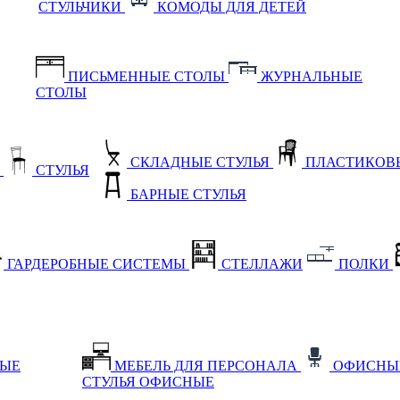
СТУЛЬЧИКИ
КОМОДЫ ДЛЯ ДЕТЕЙ
ПИСЬМЕННЫЕ СТОЛЫ
ЖУРНАЛЬНЫЕ
СТОЛЫ
СКЛАДНЫЕ СТУЛЬЯ
ПЛАСТИКОВЫ
Е
СТУЛЬЯ
БАРНЫЕ СТУЛЬЯ
ГАРДЕРОБНЫЕ СИСТЕМЫ
СТЕЛЛАЖИ
ПОЛКИ
НЫЕ
МЕБЕЛЬ ДЛЯ ПЕРСОНАЛА
ОФИСНЫ
СТУЛЬЯ ОФИСНЫЕ