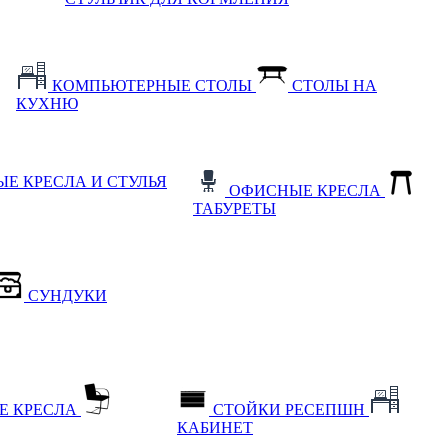
КОМПЬЮТЕРНЫЕ СТОЛЫ
СТОЛЫ НА
КУХНЮ
Е КРЕСЛА И СТУЛЬЯ
ОФИСНЫЕ КРЕСЛА
ТАБУРЕТЫ
СУНДУКИ
Е КРЕСЛА
СТОЙКИ РЕСЕПШН
КАБИНЕТ