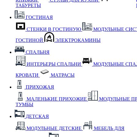
ТАБУРЕТЫ
ГОСТИНАЯ
СТЕНКИ В ГОСТИНУЮ
МОДУЛЬНЫЕ СИС
ГОСТИНОЙ
ЭЛЕКТРОКАМИНЫ
СПАЛЬНЯ
ИНТЕРЬЕРЫ СПАЛЬНИ
МОДУЛЬНЫЕ СП
КРОВАТИ
МАТРАСЫ
ПРИХОЖАЯ
МАЛЕНЬКИЕ ПРИХОЖИЕ
МОДУЛЬНЫЕ П
ТУМБЫ
ДЕТСКАЯ
МОДУЛЬНЫЕ ДЕТСКИЕ
МЕБЕЛЬ ДЛЯ