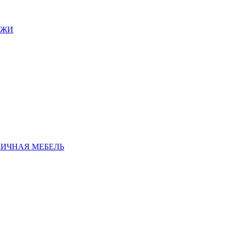
АЖИ
ЛИЧНАЯ МЕБЕЛЬ