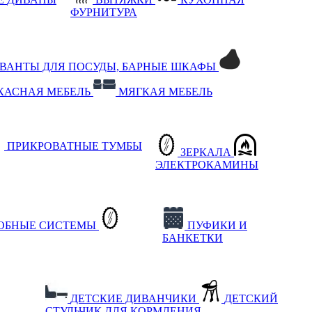
ФУРНИТУРА
РВАНТЫ ДЛЯ ПОСУДЫ, БАРНЫЕ ШКАФЫ
КАСНАЯ МЕБЕЛЬ
МЯГКАЯ МЕБЕЛЬ
ПРИКРОВАТНЫЕ ТУМБЫ
ЗЕРКАЛА
ЭЛЕКТРОКАМИНЫ
РОБНЫЕ СИСТЕМЫ
ПУФИКИ И
БАНКЕТКИ
ДЕТСКИЕ ДИВАНЧИКИ
ДЕТСКИЙ
СТУЛЬЧИК ДЛЯ КОРМЛЕНИЯ