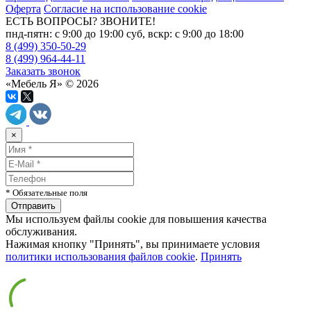
Оферта
Согласие на использование cookie
ЕСТЬ ВОПРОСЫ? ЗВОНИТЕ!
пнд-пятн: с 9:00 до 19:00 суб, вскр: с 9:00 до 18:00
8 (499) 350-50-29
8 (499) 964-44-11
Заказать звонок
«Мебель Я» © 2026
×
* Обязательные поля
Мы используем файлы cookie для повышения качества
обслуживания.
Нажимая кнопку "Принять", вы принимаете условия
политики использования файлов cookie
.
Принять