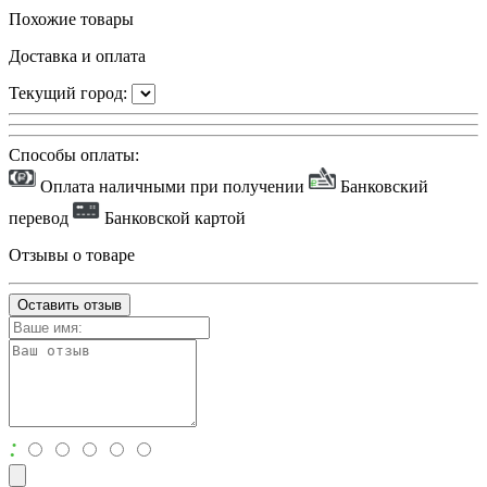
Похожие товары
Доставка и оплата
Текущий город:
Способы оплаты:
Оплата наличными при получении
Банковский
перевод
Банковской картой
Отзывы о товаре
Оставить отзыв
: