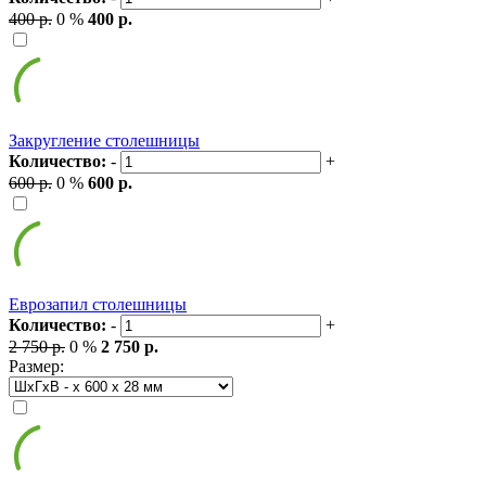
400 р.
0 %
400 р.
Закругление столешницы
Количество:
-
+
600 р.
0 %
600 р.
Еврозапил столешницы
Количество:
-
+
2 750 р.
0 %
2 750 р.
Размер: