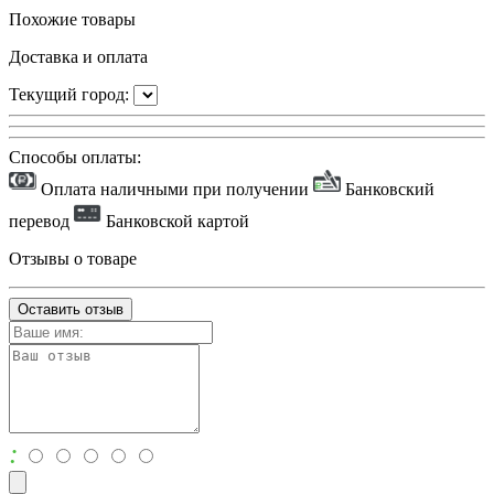
Похожие товары
Доставка и оплата
Текущий город:
Способы оплаты:
Оплата наличными при получении
Банковский
перевод
Банковской картой
Отзывы о товаре
Оставить отзыв
: