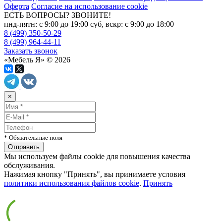
Оферта
Согласие на использование cookie
ЕСТЬ ВОПРОСЫ? ЗВОНИТЕ!
пнд-пятн: с 9:00 до 19:00 суб, вскр: с 9:00 до 18:00
8 (499) 350-50-29
8 (499) 964-44-11
Заказать звонок
«Мебель Я» © 2026
×
* Обязательные поля
Мы используем файлы cookie для повышения качества
обслуживания.
Нажимая кнопку "Принять", вы принимаете условия
политики использования файлов cookie
.
Принять