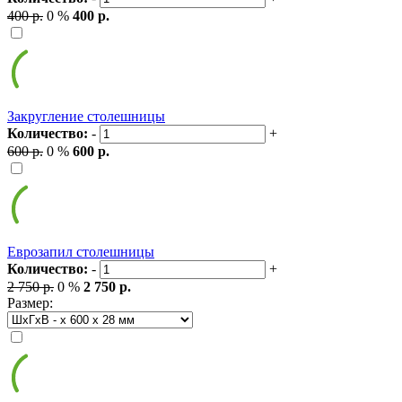
400 р.
0 %
400 р.
Закругление столешницы
Количество:
-
+
600 р.
0 %
600 р.
Еврозапил столешницы
Количество:
-
+
2 750 р.
0 %
2 750 р.
Размер: