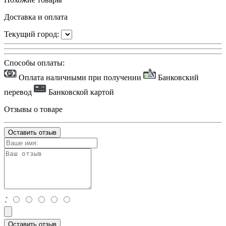
Доставка и оплата
Текущий город:
Способы оплаты:
Оплата наличными при получении
Банковский
перевод
Банковской картой
Отзывы о товаре
Оставить отзыв
:
Оставить отзыв