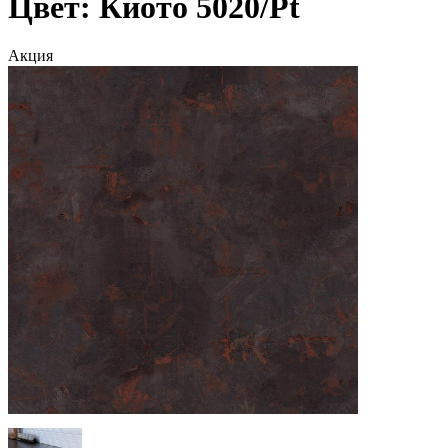
Цвет: Киото 5020/Pt
Акция