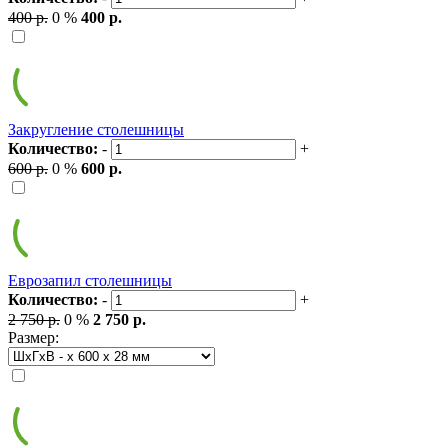
400 р.
0 %
400 р.
Закругление столешницы
Количество:
-
+
600 р.
0 %
600 р.
Еврозапил столешницы
Количество:
-
+
2 750 р.
0 %
2 750 р.
Размер: