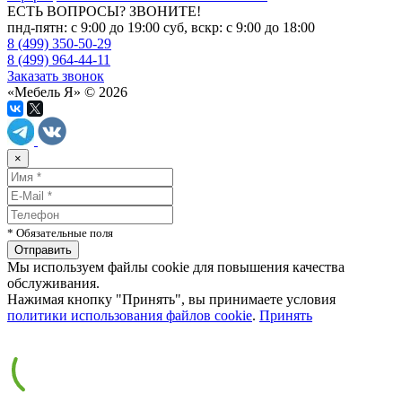
ЕСТЬ ВОПРОСЫ? ЗВОНИТЕ!
пнд-пятн: с 9:00 до 19:00 суб, вскр: с 9:00 до 18:00
8 (499) 350-50-29
8 (499) 964-44-11
Заказать звонок
«Мебель Я» © 2026
×
* Обязательные поля
Мы используем файлы cookie для повышения качества
обслуживания.
Нажимая кнопку "Принять", вы принимаете условия
политики использования файлов cookie
.
Принять