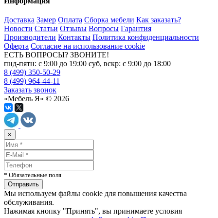
Информация
Доставка
Замер
Оплата
Сборка мебели
Как заказать?
Новости
Статьи
Отзывы
Вопросы
Гарантия
Производители
Контакты
Политика конфиденциальности
Оферта
Согласие на использование cookie
ЕСТЬ ВОПРОСЫ? ЗВОНИТЕ!
пнд-пятн: с 9:00 до 19:00 суб, вскр: с 9:00 до 18:00
8 (499) 350-50-29
8 (499) 964-44-11
Заказать звонок
«Мебель Я» © 2026
×
* Обязательные поля
Мы используем файлы cookie для повышения качества
обслуживания.
Нажимая кнопку "Принять", вы принимаете условия