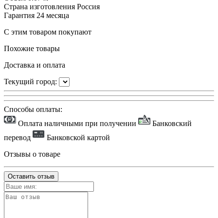
Страна изготовления
Россия
Гарантия
24 месяца
С этим товаром покупают
Похожие товары
Доставка и оплата
Текущий город:
Способы оплаты:
Оплата наличными при получении
Банковский
перевод
Банковской картой
Отзывы о товаре
Оставить отзыв