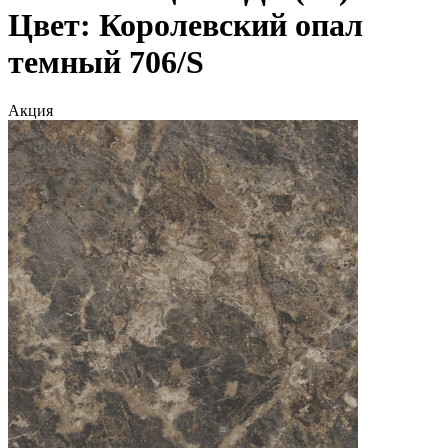
Цвет: Королевский опал
темный 706/S
Акция