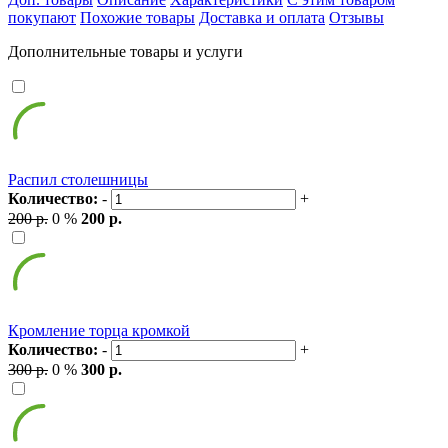
покупают
Похожие товары
Доставка и оплата
Отзывы
Дополнительные товары и услуги
Распил столешницы
Количество:
-
+
200 р.
0 %
200 р.
Кромление торца кромкой
Количество:
-
+
300 р.
0 %
300 р.