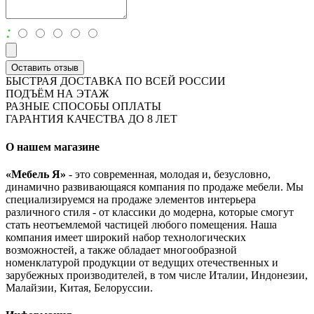
:
Оставить отзыв
БЫСТРАЯ ДОСТАВКА ПО ВСЕЙ РОССИИ
ПОДЪЁМ НА ЭТАЖ
РАЗНЫЕ СПОСОБЫ ОПЛАТЫ
ГАРАНТИЯ КАЧЕСТВА ДО 8 ЛЕТ
О нашем магазине
«Мебель Я»
- это современная, молодая и, безусловно,
динамично развивающаяся компания по продаже мебели. Мы
специализируемся на продаже элементов интерьера
различного стиля - от классики до модерна, которые смогут
стать неотъемлемой частицей любого помещения. Наша
компания имеет широкий набор технологических
возможностей, а также обладает многообразной
номенклатурой продукции от ведущих отечественных и
зарубежных производителей, в том числе Италии, Индонезии,
Малайзии, Китая, Белоруссии.