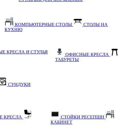
КОМПЬЮТЕРНЫЕ СТОЛЫ
СТОЛЫ НА
КУХНЮ
Е КРЕСЛА И СТУЛЬЯ
ОФИСНЫЕ КРЕСЛА
ТАБУРЕТЫ
СУНДУКИ
Е КРЕСЛА
СТОЙКИ РЕСЕПШН
КАБИНЕТ