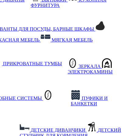
ФУРНИТУРА
РВАНТЫ ДЛЯ ПОСУДЫ, БАРНЫЕ ШКАФЫ
КАСНАЯ МЕБЕЛЬ
МЯГКАЯ МЕБЕЛЬ
ПРИКРОВАТНЫЕ ТУМБЫ
ЗЕРКАЛА
ЭЛЕКТРОКАМИНЫ
РОБНЫЕ СИСТЕМЫ
ПУФИКИ И
БАНКЕТКИ
ДЕТСКИЕ ДИВАНЧИКИ
ДЕТСКИЙ
СТУЛЬЧИК ДЛЯ КОРМЛЕНИЯ