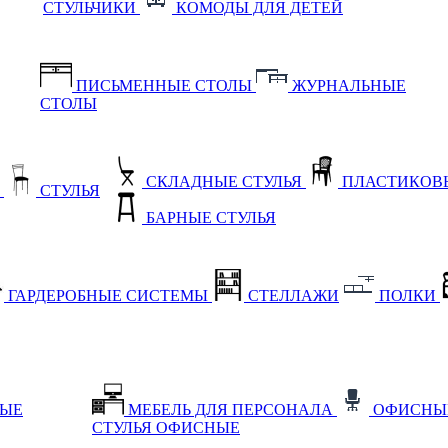
СТУЛЬЧИКИ
КОМОДЫ ДЛЯ ДЕТЕЙ
ПИСЬМЕННЫЕ СТОЛЫ
ЖУРНАЛЬНЫЕ
СТОЛЫ
СКЛАДНЫЕ СТУЛЬЯ
ПЛАСТИКОВЫ
Е
СТУЛЬЯ
БАРНЫЕ СТУЛЬЯ
ГАРДЕРОБНЫЕ СИСТЕМЫ
СТЕЛЛАЖИ
ПОЛКИ
НЫЕ
МЕБЕЛЬ ДЛЯ ПЕРСОНАЛА
ОФИСНЫ
СТУЛЬЯ ОФИСНЫЕ