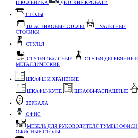
ШКОЛЬНИКА
ДЕТСКИЕ КРОВАТИ
СТОЛЫ
ПЛАСТИКОВЫЕ СТОЛЫ
ТУАЛЕТНЫЕ
СТОЛИКИ
СТУЛЬЯ
СТУЛЬЯ ОФИСНЫЕ
СТУЛЬЯ ДЕРЕВЯННЫ
МЕТАЛЛИЧЕСКИЕ
ШКАФЫ И ХРАНЕНИЕ
ШКАФЫ-КУПЕ
ШКАФЫ-РАСПАШНЫЕ
ЗЕРКАЛА
ОФИС
МЕБЕЛЬ ДЛЯ РУКОВОДИТЕЛЯ
ТУМБЫ ОФИС
ОФИСНЫЕ СТОЛЫ