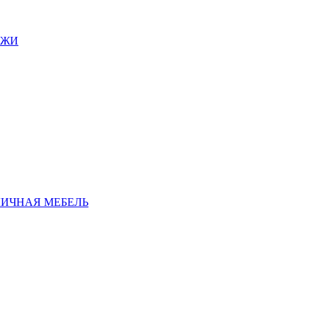
АЖИ
ЛИЧНАЯ МЕБЕЛЬ