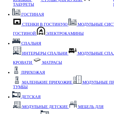
ТАБУРЕТЫ
ГОСТИНАЯ
СТЕНКИ В ГОСТИНУЮ
МОДУЛЬНЫЕ СИС
ГОСТИНОЙ
ЭЛЕКТРОКАМИНЫ
СПАЛЬНЯ
ИНТЕРЬЕРЫ СПАЛЬНИ
МОДУЛЬНЫЕ СП
КРОВАТИ
МАТРАСЫ
ПРИХОЖАЯ
МАЛЕНЬКИЕ ПРИХОЖИЕ
МОДУЛЬНЫЕ П
ТУМБЫ
ДЕТСКАЯ
МОДУЛЬНЫЕ ДЕТСКИЕ
МЕБЕЛЬ ДЛЯ