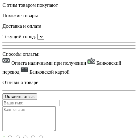
С этим товаром покупают
Похожие товары
Доставка и оплата
Текущий город:
Способы оплаты:
Оплата наличными при получении
Банковский
перевод
Банковской картой
Отзывы о товаре
Оставить отзыв
: