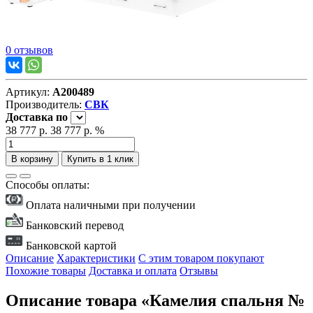
0 отзывов
Артикул:
А200489
Производитель:
СВК
Доставка
по
38 777 р.
38 777 р.
%
В корзину
Купить в 1 клик
Способы оплаты:
Оплата наличными при получении
Банковский перевод
Банковской картой
Описание
Характеристики
С этим товаром покупают
Похожие товары
Доставка и оплата
Отзывы
Описание товара «Камелия спальня №