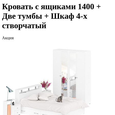
Кровать с ящиками 1400 +
Две тумбы + Шкаф 4-х
створчатый
Акция