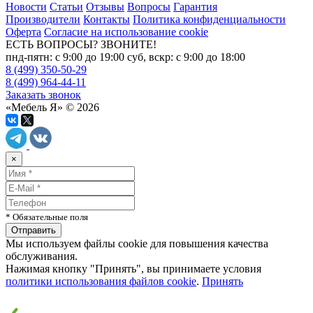
Новости
Статьи
Отзывы
Вопросы
Гарантия
Производители
Контакты
Политика конфиденциальности
Оферта
Согласие на использование cookie
ЕСТЬ ВОПРОСЫ? ЗВОНИТЕ!
пнд-пятн: с 9:00 до 19:00 суб, вскр: с 9:00 до 18:00
8 (499) 350-50-29
8 (499) 964-44-11
Заказать звонок
«Мебель Я» © 2026
×
* Обязательные поля
Мы используем файлы cookie для повышения качества
обслуживания.
Нажимая кнопку "Принять", вы принимаете условия
политики использования файлов cookie
.
Принять