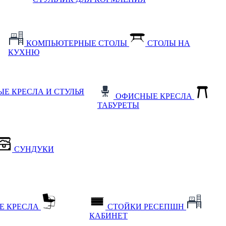
КОМПЬЮТЕРНЫЕ СТОЛЫ
СТОЛЫ НА
КУХНЮ
Е КРЕСЛА И СТУЛЬЯ
ОФИСНЫЕ КРЕСЛА
ТАБУРЕТЫ
СУНДУКИ
Е КРЕСЛА
СТОЙКИ РЕСЕПШН
КАБИНЕТ