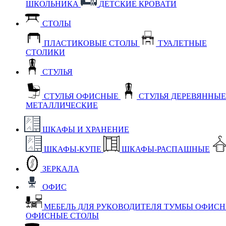
ШКОЛЬНИКА
ДЕТСКИЕ КРОВАТИ
СТОЛЫ
ПЛАСТИКОВЫЕ СТОЛЫ
ТУАЛЕТНЫЕ
СТОЛИКИ
СТУЛЬЯ
СТУЛЬЯ ОФИСНЫЕ
СТУЛЬЯ ДЕРЕВЯННЫ
МЕТАЛЛИЧЕСКИЕ
ШКАФЫ И ХРАНЕНИЕ
ШКАФЫ-КУПЕ
ШКАФЫ-РАСПАШНЫЕ
ЗЕРКАЛА
ОФИС
МЕБЕЛЬ ДЛЯ РУКОВОДИТЕЛЯ
ТУМБЫ ОФИС
ОФИСНЫЕ СТОЛЫ