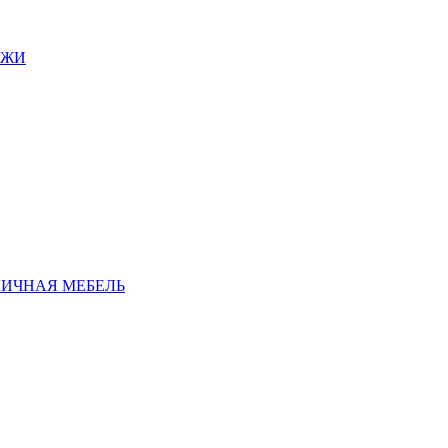
АЖИ
ЛИЧНАЯ МЕБЕЛЬ