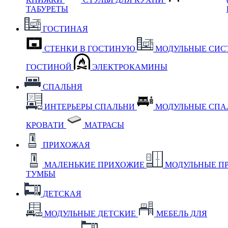
ТАБУРЕТЫ
ГОСТИНАЯ
СТЕНКИ В ГОСТИНУЮ
МОДУЛЬНЫЕ СИС
ГОСТИНОЙ
ЭЛЕКТРОКАМИНЫ
СПАЛЬНЯ
ИНТЕРЬЕРЫ СПАЛЬНИ
МОДУЛЬНЫЕ СП
КРОВАТИ
МАТРАСЫ
ПРИХОЖАЯ
МАЛЕНЬКИЕ ПРИХОЖИЕ
МОДУЛЬНЫЕ П
ТУМБЫ
ДЕТСКАЯ
МОДУЛЬНЫЕ ДЕТСКИЕ
МЕБЕЛЬ ДЛЯ