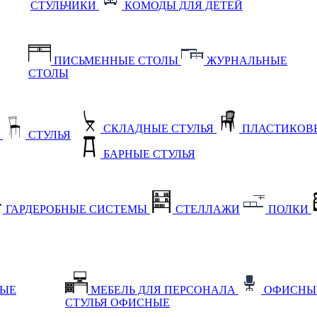
СТУЛЬЧИКИ
КОМОДЫ ДЛЯ ДЕТЕЙ
ПИСЬМЕННЫЕ СТОЛЫ
ЖУРНАЛЬНЫЕ
СТОЛЫ
СКЛАДНЫЕ СТУЛЬЯ
ПЛАСТИКОВЫ
Е
СТУЛЬЯ
БАРНЫЕ СТУЛЬЯ
ГАРДЕРОБНЫЕ СИСТЕМЫ
СТЕЛЛАЖИ
ПОЛКИ
НЫЕ
МЕБЕЛЬ ДЛЯ ПЕРСОНАЛА
ОФИСНЫ
СТУЛЬЯ ОФИСНЫЕ