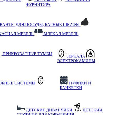
ФУРНИТУРА
РВАНТЫ ДЛЯ ПОСУДЫ, БАРНЫЕ ШКАФЫ
КАСНАЯ МЕБЕЛЬ
МЯГКАЯ МЕБЕЛЬ
ПРИКРОВАТНЫЕ ТУМБЫ
ЗЕРКАЛА
ЭЛЕКТРОКАМИНЫ
РОБНЫЕ СИСТЕМЫ
ПУФИКИ И
БАНКЕТКИ
ДЕТСКИЕ ДИВАНЧИКИ
ДЕТСКИЙ
СТУЛЬЧИК ДЛЯ КОРМЛЕНИЯ