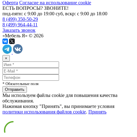
Оферта
Согласие на использование cookie
ЕСТЬ ВОПРОСЫ? ЗВОНИТЕ!
пнд-пятн: с 9:00 до 19:00 суб, вскр: с 9:00 до 18:00
8 (499) 350-50-29
8 (499) 964-44-11
Заказать звонок
«Мебель Я» © 2026
×
* Обязательные поля
Мы используем файлы cookie для повышения качества
обслуживания.
Нажимая кнопку "Принять", вы принимаете условия
политики использования файлов cookie
.
Принять