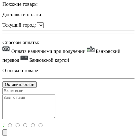
Похожие товары
Доставка и оплата
Текущий город:
Способы оплаты:
Оплата наличными при получении
Банковский
перевод
Банковской картой
Отзывы о товаре
Оставить отзыв
: