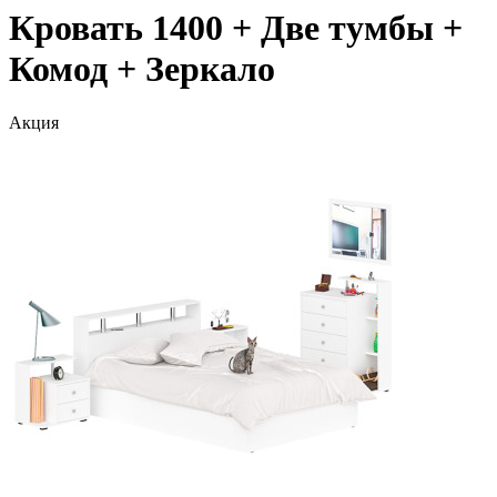
Кровать 1400 + Две тумбы +
Комод + Зеркало
Акция