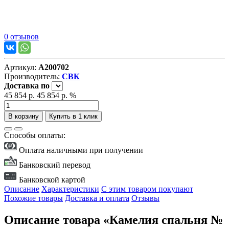
0 отзывов
Артикул:
А200702
Производитель:
СВК
Доставка
по
45 854 р.
45 854 р.
%
В корзину
Купить в 1 клик
Способы оплаты:
Оплата наличными при получении
Банковский перевод
Банковской картой
Описание
Характеристики
С этим товаром покупают
Похожие товары
Доставка и оплата
Отзывы
Описание товара «Камелия спальня №