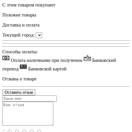
С этим товаром покупают
Похожие товары
Доставка и оплата
Текущий город:
Способы оплаты:
Оплата наличными при получении
Банковский
перевод
Банковской картой
Отзывы о товаре
Оставить отзыв
: