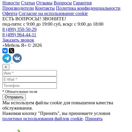
Новости
Статьи
Отзывы
Вопросы
Гарантия
Производители
Контакты
Политика конфиденциальности
Оферта
Согласие на использование cookie
ЕСТЬ ВОПРОСЫ? ЗВОНИТЕ!
пнд-пятн: с 9:00 до 19:00 суб, вскр: с 9:00 до 18:00
8 (499) 350-50-29
8 (499) 964-44-11
Заказать звонок
«Мебель Я» © 2026
×
* Обязательные поля
Мы используем файлы cookie для повышения качества
обслуживания.
Нажимая кнопку "Принять", вы принимаете условия
политики использования файлов cookie
.
Принять