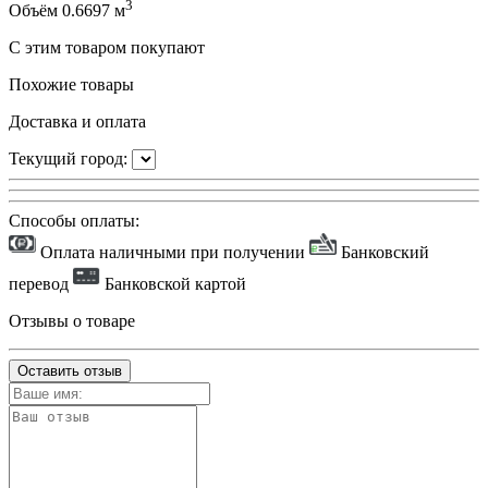
3
Объём
0.6697 м
С этим товаром покупают
Похожие товары
Доставка и оплата
Текущий город:
Способы оплаты:
Оплата наличными при получении
Банковский
перевод
Банковской картой
Отзывы о товаре
Оставить отзыв