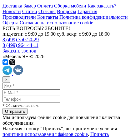
Доставка
Замер
Оплата
Сборка мебели
Как заказать?
Новости
Статьи
Отзывы
Вопросы
Гарантия
Производители
Контакты
Политика конфиденциальности
Оферта
Согласие на использование cookie
ЕСТЬ ВОПРОСЫ? ЗВОНИТЕ!
пнд-пятн: с 9:00 до 19:00 суб, вскр: с 9:00 до 18:00
8 (499) 350-50-29
8 (499) 964-44-11
Заказать звонок
«Мебель Я» © 2026
×
* Обязательные поля
Мы используем файлы cookie для повышения качества
обслуживания.
Нажимая кнопку "Принять", вы принимаете условия
политики использования файлов cookie
.
Принять