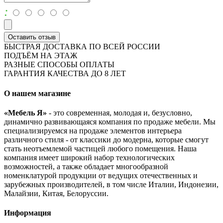
:
Оставить отзыв
БЫСТРАЯ ДОСТАВКА ПО ВСЕЙ РОССИИ
ПОДЪЁМ НА ЭТАЖ
РАЗНЫЕ СПОСОБЫ ОПЛАТЫ
ГАРАНТИЯ КАЧЕСТВА ДО 8 ЛЕТ
О нашем магазине
«Мебель Я»
- это современная, молодая и, безусловно,
динамично развивающаяся компания по продаже мебели. Мы
специализируемся на продаже элементов интерьера
различного стиля - от классики до модерна, которые смогут
стать неотъемлемой частицей любого помещения. Наша
компания имеет широкий набор технологических
возможностей, а также обладает многообразной
номенклатурой продукции от ведущих отечественных и
зарубежных производителей, в том числе Италии, Индонезии,
Малайзии, Китая, Белоруссии.
Информация