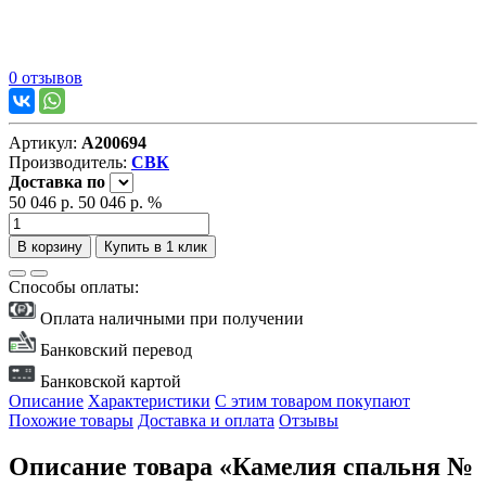
0 отзывов
Артикул:
А200694
Производитель:
СВК
Доставка
по
50 046 р.
50 046 р.
%
В корзину
Купить в 1 клик
Способы оплаты:
Оплата наличными при получении
Банковский перевод
Банковской картой
Описание
Характеристики
С этим товаром покупают
Похожие товары
Доставка и оплата
Отзывы
Описание товара «Камелия спальня №