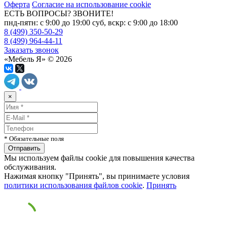
Оферта
Согласие на использование cookie
ЕСТЬ ВОПРОСЫ? ЗВОНИТЕ!
пнд-пятн: с 9:00 до 19:00 суб, вскр: с 9:00 до 18:00
8 (499) 350-50-29
8 (499) 964-44-11
Заказать звонок
«Мебель Я» © 2026
×
* Обязательные поля
Мы используем файлы cookie для повышения качества
обслуживания.
Нажимая кнопку "Принять", вы принимаете условия
политики использования файлов cookie
.
Принять