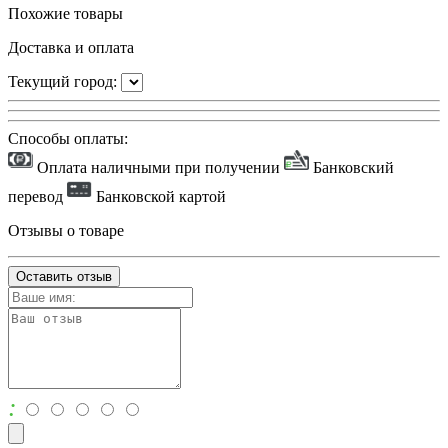
Похожие товары
Доставка и оплата
Текущий город:
Способы оплаты:
Оплата наличными при получении
Банковский
перевод
Банковской картой
Отзывы о товаре
Оставить отзыв
: