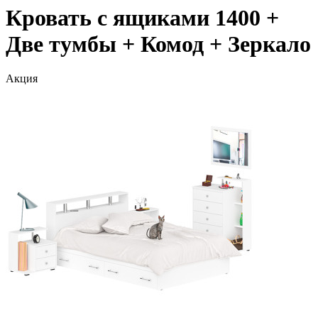
Кровать с ящиками 1400 +
Две тумбы + Комод + Зеркало
Акция