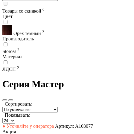
0
Товары со скидкой
Цвет
2
Орех темный
Производитель
2
Stoross
Материал
2
ЛДСП
Серия Мастер
Сортировать:
Показывать:
● Уточняйте у оператора
Артикул: А103077
Акция