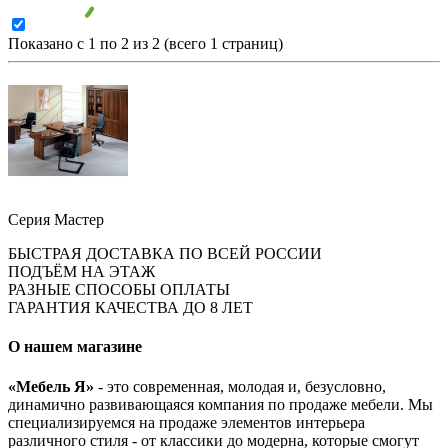
Показано с 1 по 2 из 2 (всего 1 страниц)
Серия Мастер
БЫСТРАЯ ДОСТАВКА ПО ВСЕЙ РОССИИ
ПОДЪЁМ НА ЭТАЖ
РАЗНЫЕ СПОСОБЫ ОПЛАТЫ
ГАРАНТИЯ КАЧЕСТВА ДО 8 ЛЕТ
О нашем магазине
«Мебель Я»
- это современная, молодая и, безусловно,
динамично развивающаяся компания по продаже мебели. Мы
специализируемся на продаже элементов интерьера
различного стиля - от классики до модерна, которые смогут