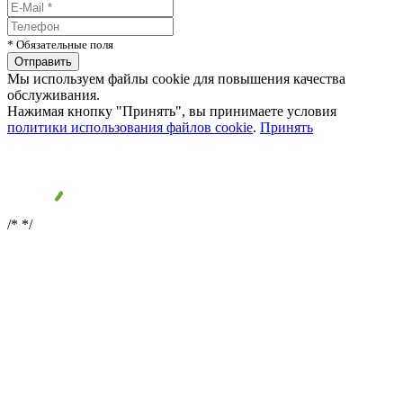
* Обязательные поля
Мы используем файлы cookie для повышения качества
обслуживания.
Нажимая кнопку "Принять", вы принимаете условия
политики использования файлов cookie
.
Принять
/*
*/