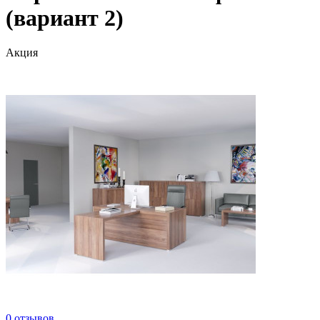
(вариант 2)
Акция
0 отзывов