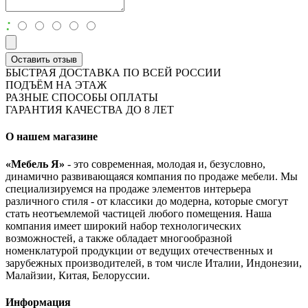
:
Оставить отзыв
БЫСТРАЯ ДОСТАВКА ПО ВСЕЙ РОССИИ
ПОДЪЁМ НА ЭТАЖ
РАЗНЫЕ СПОСОБЫ ОПЛАТЫ
ГАРАНТИЯ КАЧЕСТВА ДО 8 ЛЕТ
О нашем магазине
«Мебель Я»
- это современная, молодая и, безусловно,
динамично развивающаяся компания по продаже мебели. Мы
специализируемся на продаже элементов интерьера
различного стиля - от классики до модерна, которые смогут
стать неотъемлемой частицей любого помещения. Наша
компания имеет широкий набор технологических
возможностей, а также обладает многообразной
номенклатурой продукции от ведущих отечественных и
зарубежных производителей, в том числе Италии, Индонезии,
Малайзии, Китая, Белоруссии.
Информация