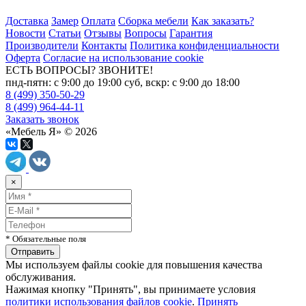
Доставка
Замер
Оплата
Сборка мебели
Как заказать?
Новости
Статьи
Отзывы
Вопросы
Гарантия
Производители
Контакты
Политика конфиденциальности
Оферта
Согласие на использование cookie
ЕСТЬ ВОПРОСЫ? ЗВОНИТЕ!
пнд-пятн: с 9:00 до 19:00 суб, вскр: с 9:00 до 18:00
8 (499) 350-50-29
8 (499) 964-44-11
Заказать звонок
«Мебель Я» © 2026
×
* Обязательные поля
Мы используем файлы cookie для повышения качества
обслуживания.
Нажимая кнопку "Принять", вы принимаете условия
политики использования файлов cookie
.
Принять