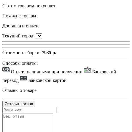
С этим товаром покупают
Похожие товары
Доставка и оплата
Текущий город:
Стоимость сборки:
7935 р.
Способы оплаты:
Оплата наличными при получении
Банковский
перевод
Банковской картой
Отзывы о товаре
Оставить отзыв