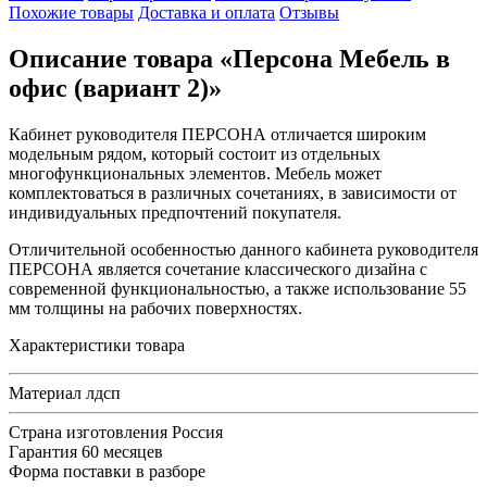
Похожие товары
Доставка и оплата
Отзывы
Описание товара «Персона Мебель в
офис (вариант 2)»
Кабинет руководителя ПЕРСОНА отличается широким
модельным рядом, который состоит из отдельных
многофункциональных элементов. Мебель может
комплектоваться в различных сочетаниях, в зависимости от
индивидуальных предпочтений покупателя.
Отличительной особенностью данного кабинета руководителя
ПЕРСОНА является сочетание классического дизайна с
современной функциональностью, а также использование 55
мм толщины на рабочих поверхностях.
Характеристики товара
Материал
лдсп
Страна изготовления
Россия
Гарантия
60 месяцев
Форма поставки
в разборе