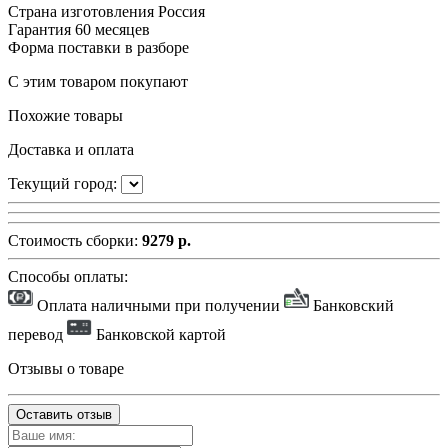
Страна изготовления
Россия
Гарантия
60 месяцев
Форма поставки
в разборе
С этим товаром покупают
Похожие товары
Доставка и оплата
Текущий город:
Стоимость сборки:
9279 р.
Способы оплаты:
Оплата наличными при получении
Банковский
перевод
Банковской картой
Отзывы о товаре
Оставить отзыв