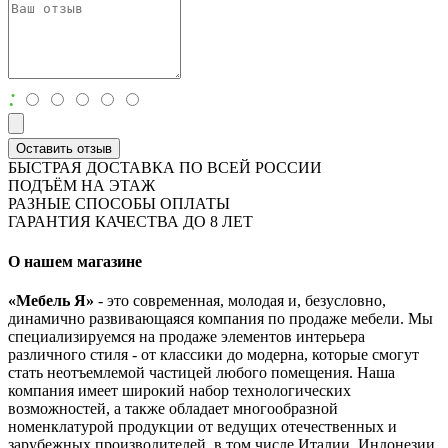
:
Оставить отзыв
БЫСТРАЯ ДОСТАВКА ПО ВСЕЙ РОССИИ
ПОДЪЁМ НА ЭТАЖ
РАЗНЫЕ СПОСОБЫ ОПЛАТЫ
ГАРАНТИЯ КАЧЕСТВА ДО 8 ЛЕТ
О нашем магазине
«Мебель Я»
- это современная, молодая и, безусловно,
динамично развивающаяся компания по продаже мебели. Мы
специализируемся на продаже элементов интерьера
различного стиля - от классики до модерна, которые смогут
стать неотъемлемой частицей любого помещения. Наша
компания имеет широкий набор технологических
возможностей, а также обладает многообразной
номенклатурой продукции от ведущих отечественных и
зарубежных производителей, в том числе Италии, Индонезии,