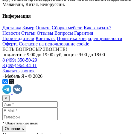
Малайзии, Китая, Белоруссии.
Информация
Доставка
Замер
Оплата
Сборка мебели
Как заказать?
Новости
Статьи
Отзывы
Вопросы
Гарантия
Производители
Контакты
Политика конфиденциальности
Оферта
Согласие на использование cookie
ЕСТЬ ВОПРОСЫ? ЗВОНИТЕ!
пнд-пятн: с 9:00 до 19:00 суб, вскр: с 9:00 до 18:00
8 (499) 350-50-29
8 (499) 964-44-11
Заказать звонок
«Мебель Я» © 2026
×
* Обязательные поля