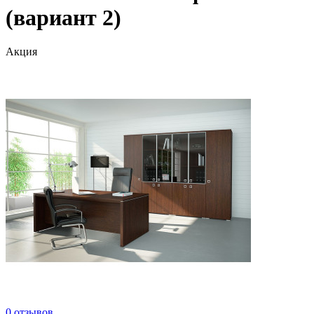
(вариант 2)
Акция
0 отзывов