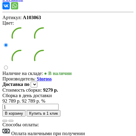
Артикул:
А103063
Цвет:
Наличие на складе:
● В наличии
Производитель:
Stoross
Доставка
по
Стоимость сборки:
9279 р.
Сборка в день доставки
92 789 р.
92 789 р.
%
В корзину
Купить в 1 клик
Способы оплаты:
Оплата наличными при получении