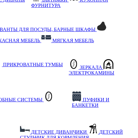
ФУРНИТУРА
РВАНТЫ ДЛЯ ПОСУДЫ, БАРНЫЕ ШКАФЫ
КАСНАЯ МЕБЕЛЬ
МЯГКАЯ МЕБЕЛЬ
ПРИКРОВАТНЫЕ ТУМБЫ
ЗЕРКАЛА
ЭЛЕКТРОКАМИНЫ
РОБНЫЕ СИСТЕМЫ
ПУФИКИ И
БАНКЕТКИ
ДЕТСКИЕ ДИВАНЧИКИ
ДЕТСКИЙ
СТУЛЬЧИК ДЛЯ КОРМЛЕНИЯ