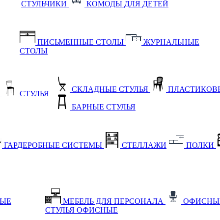
СТУЛЬЧИКИ
КОМОДЫ ДЛЯ ДЕТЕЙ
ПИСЬМЕННЫЕ СТОЛЫ
ЖУРНАЛЬНЫЕ
СТОЛЫ
СКЛАДНЫЕ СТУЛЬЯ
ПЛАСТИКОВЫ
Е
СТУЛЬЯ
БАРНЫЕ СТУЛЬЯ
ГАРДЕРОБНЫЕ СИСТЕМЫ
СТЕЛЛАЖИ
ПОЛКИ
НЫЕ
МЕБЕЛЬ ДЛЯ ПЕРСОНАЛА
ОФИСНЫ
СТУЛЬЯ ОФИСНЫЕ