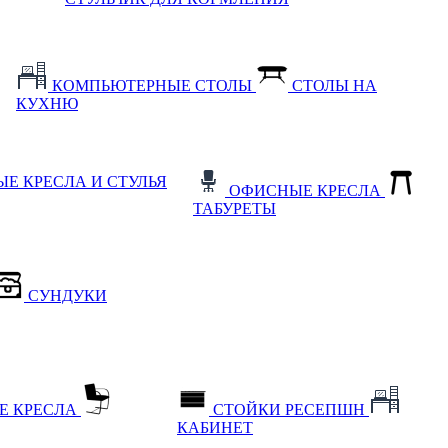
КОМПЬЮТЕРНЫЕ СТОЛЫ
СТОЛЫ НА
КУХНЮ
Е КРЕСЛА И СТУЛЬЯ
ОФИСНЫЕ КРЕСЛА
ТАБУРЕТЫ
СУНДУКИ
Е КРЕСЛА
СТОЙКИ РЕСЕПШН
КАБИНЕТ