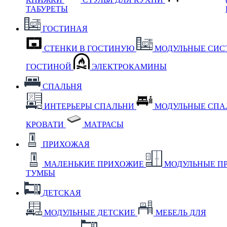
ТАБУРЕТЫ
ГОСТИНАЯ
СТЕНКИ В ГОСТИНУЮ
МОДУЛЬНЫЕ СИС
ГОСТИНОЙ
ЭЛЕКТРОКАМИНЫ
СПАЛЬНЯ
ИНТЕРЬЕРЫ СПАЛЬНИ
МОДУЛЬНЫЕ СП
КРОВАТИ
МАТРАСЫ
ПРИХОЖАЯ
МАЛЕНЬКИЕ ПРИХОЖИЕ
МОДУЛЬНЫЕ П
ТУМБЫ
ДЕТСКАЯ
МОДУЛЬНЫЕ ДЕТСКИЕ
МЕБЕЛЬ ДЛЯ