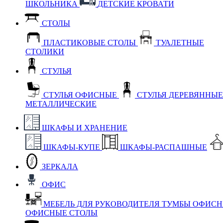
ШКОЛЬНИКА
ДЕТСКИЕ КРОВАТИ
СТОЛЫ
ПЛАСТИКОВЫЕ СТОЛЫ
ТУАЛЕТНЫЕ
СТОЛИКИ
СТУЛЬЯ
СТУЛЬЯ ОФИСНЫЕ
СТУЛЬЯ ДЕРЕВЯННЫ
МЕТАЛЛИЧЕСКИЕ
ШКАФЫ И ХРАНЕНИЕ
ШКАФЫ-КУПЕ
ШКАФЫ-РАСПАШНЫЕ
ЗЕРКАЛА
ОФИС
МЕБЕЛЬ ДЛЯ РУКОВОДИТЕЛЯ
ТУМБЫ ОФИС
ОФИСНЫЕ СТОЛЫ