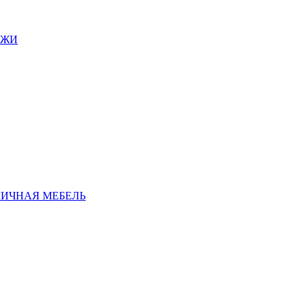
АЖИ
ЛИЧНАЯ МЕБЕЛЬ