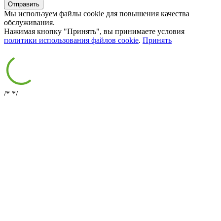
Мы используем файлы cookie для повышения качества
обслуживания.
Нажимая кнопку "Принять", вы принимаете условия
политики использования файлов cookie
.
Принять
/*
*/