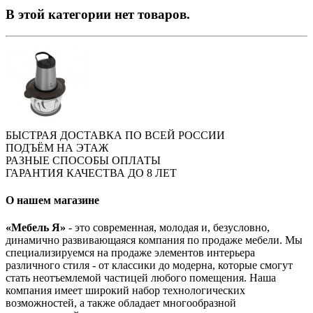
В этой категории нет товаров.
БЫСТРАЯ ДОСТАВКА ПО ВСЕЙ РОССИИ
ПОДЪЁМ НА ЭТАЖ
РАЗНЫЕ СПОСОБЫ ОПЛАТЫ
ГАРАНТИЯ КАЧЕСТВА ДО 8 ЛЕТ
О нашем магазине
«Мебель Я»
- это современная, молодая и, безусловно,
динамично развивающаяся компания по продаже мебели. Мы
специализируемся на продаже элементов интерьера
различного стиля - от классики до модерна, которые смогут
стать неотъемлемой частицей любого помещения. Наша
компания имеет широкий набор технологических
возможностей, а также обладает многообразной