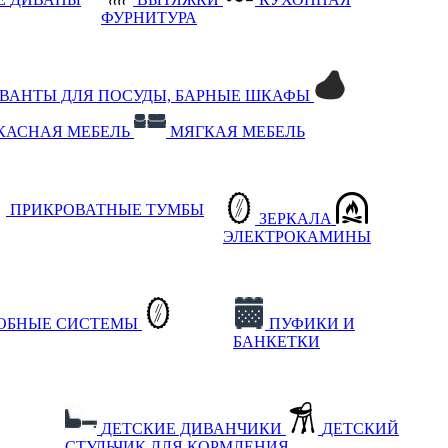
ФУРНИТУРА
РВАНТЫ ДЛЯ ПОСУДЫ, БАРНЫЕ ШКАФЫ
КАСНАЯ МЕБЕЛЬ
МЯГКАЯ МЕБЕЛЬ
ПРИКРОВАТНЫЕ ТУМБЫ
ЗЕРКАЛА
ЭЛЕКТРОКАМИНЫ
РОБНЫЕ СИСТЕМЫ
ПУФИКИ И
БАНКЕТКИ
ДЕТСКИЕ ДИВАНЧИКИ
ДЕТСКИЙ
СТУЛЬЧИК ДЛЯ КОРМЛЕНИЯ