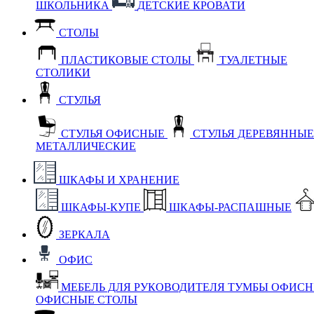
ШКОЛЬНИКА
ДЕТСКИЕ КРОВАТИ
СТОЛЫ
ПЛАСТИКОВЫЕ СТОЛЫ
ТУАЛЕТНЫЕ
СТОЛИКИ
СТУЛЬЯ
СТУЛЬЯ ОФИСНЫЕ
СТУЛЬЯ ДЕРЕВЯННЫ
МЕТАЛЛИЧЕСКИЕ
ШКАФЫ И ХРАНЕНИЕ
ШКАФЫ-КУПЕ
ШКАФЫ-РАСПАШНЫЕ
ЗЕРКАЛА
ОФИС
МЕБЕЛЬ ДЛЯ РУКОВОДИТЕЛЯ
ТУМБЫ ОФИС
ОФИСНЫЕ СТОЛЫ