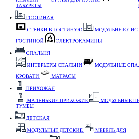
ТАБУРЕТЫ
ГОСТИНАЯ
СТЕНКИ В ГОСТИНУЮ
МОДУЛЬНЫЕ СИС
ГОСТИНОЙ
ЭЛЕКТРОКАМИНЫ
СПАЛЬНЯ
ИНТЕРЬЕРЫ СПАЛЬНИ
МОДУЛЬНЫЕ СП
КРОВАТИ
МАТРАСЫ
ПРИХОЖАЯ
МАЛЕНЬКИЕ ПРИХОЖИЕ
МОДУЛЬНЫЕ П
ТУМБЫ
ДЕТСКАЯ
МОДУЛЬНЫЕ ДЕТСКИЕ
МЕБЕЛЬ ДЛЯ