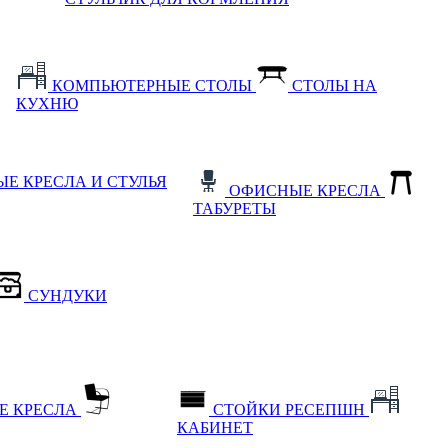
КОМПЬЮТЕРНЫЕ СТОЛЫ
СТОЛЫ НА
КУХНЮ
Е КРЕСЛА И СТУЛЬЯ
ОФИСНЫЕ КРЕСЛА
ТАБУРЕТЫ
СУНДУКИ
Е КРЕСЛА
СТОЙКИ РЕСЕПШН
КАБИНЕТ