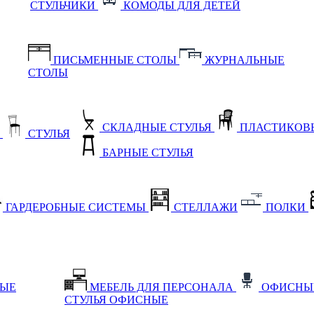
СТУЛЬЧИКИ
КОМОДЫ ДЛЯ ДЕТЕЙ
ПИСЬМЕННЫЕ СТОЛЫ
ЖУРНАЛЬНЫЕ
СТОЛЫ
СКЛАДНЫЕ СТУЛЬЯ
ПЛАСТИКОВЫ
Е
СТУЛЬЯ
БАРНЫЕ СТУЛЬЯ
ГАРДЕРОБНЫЕ СИСТЕМЫ
СТЕЛЛАЖИ
ПОЛКИ
НЫЕ
МЕБЕЛЬ ДЛЯ ПЕРСОНАЛА
ОФИСНЫ
СТУЛЬЯ ОФИСНЫЕ