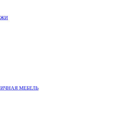
АЖИ
ЛИЧНАЯ МЕБЕЛЬ