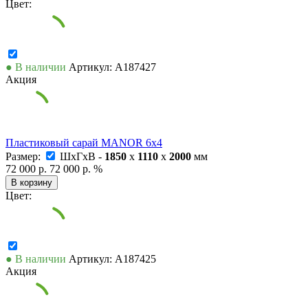
Цвет:
● В наличии
Артикул: А187427
Акция
Пластиковый сарай MANOR 6x4
Размер:
ШxГxВ -
1850
x
1110
x
2000
мм
72 000 р.
72 000 р.
%
В корзину
Цвет:
● В наличии
Артикул: А187425
Акция