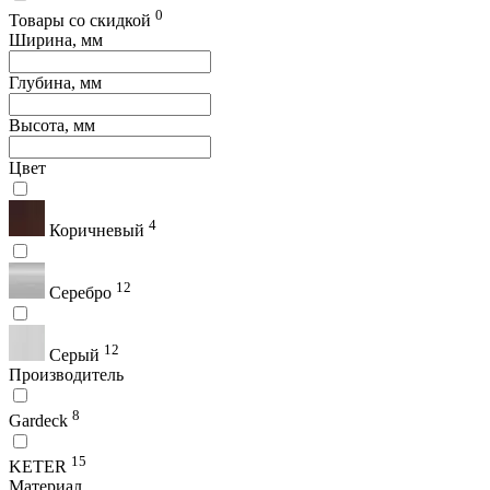
0
Товары со скидкой
Ширина, мм
Глубина, мм
Высота, мм
Цвет
4
Коричневый
12
Серебро
12
Серый
Производитель
8
Gardeck
15
KETER
Материал