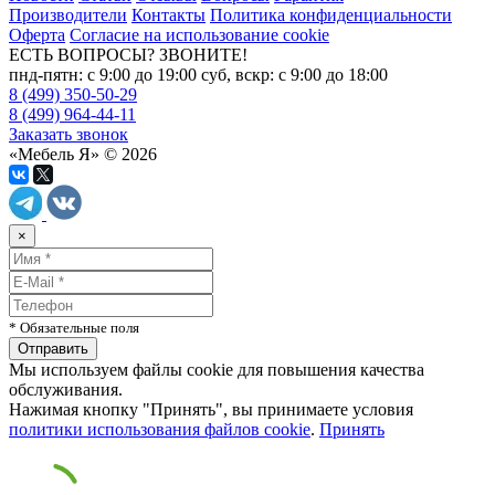
Производители
Контакты
Политика конфиденциальности
Оферта
Согласие на использование cookie
ЕСТЬ ВОПРОСЫ? ЗВОНИТЕ!
пнд-пятн: с 9:00 до 19:00 суб, вскр: с 9:00 до 18:00
8 (499) 350-50-29
8 (499) 964-44-11
Заказать звонок
«Мебель Я» © 2026
×
* Обязательные поля
Мы используем файлы cookie для повышения качества
обслуживания.
Нажимая кнопку "Принять", вы принимаете условия
политики использования файлов cookie
.
Принять