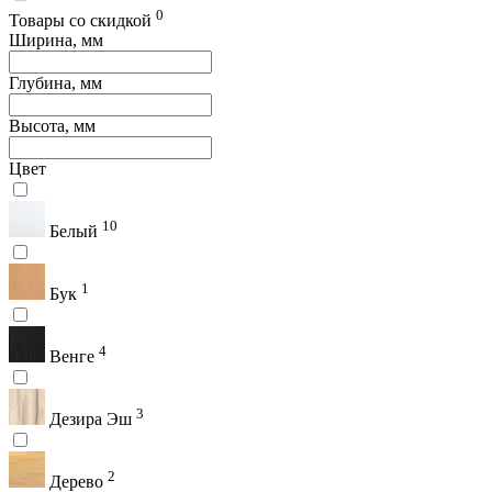
0
Товары со скидкой
Ширина, мм
Глубина, мм
Высота, мм
Цвет
10
Белый
1
Бук
4
Венге
3
Дезира Эш
2
Дерево