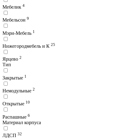
4
Мебелик
9
Мебельсон
1
Мэри-Мебель
25
Нижегородмебель и К
2
Ярцево
Тип
1
Закрытые
2
Немодульные
10
Открытые
6
Распашные
Материал корпуса
32
ЛДСП