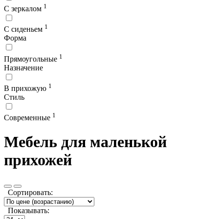
1
С зеркалом
1
С сиденьем
Форма
1
Прямоугольные
Назначение
1
В прихожую
Стиль
1
Современные
Мебель для маленькой
прихожей
Сортировать:
Показывать: