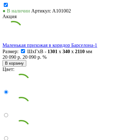
● В наличии
Артикул: А101002
Акция
Маленькая прихожая в коридор Барселона-1
Размер:
ШxГxВ -
1301
x
340
x
2110
мм
20 090 р.
20 090 р.
%
В корзину
Цвет: