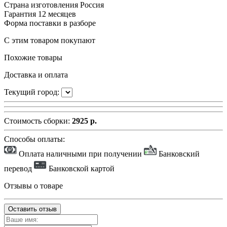
Страна изготовления
Россия
Гарантия
12 месяцев
Форма поставки
в разборе
С этим товаром покупают
Похожие товары
Доставка и оплата
Текущий город:
Стоимость сборки:
2925 р.
Способы оплаты:
Оплата наличными при получении
Банковский
перевод
Банковской картой
Отзывы о товаре
Оставить отзыв