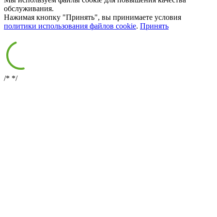
обслуживания.
Нажимая кнопку "Принять", вы принимаете условия
политики использования файлов cookie
.
Принять
/*
*/