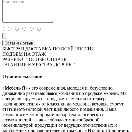
:
Оставить отзыв
БЫСТРАЯ ДОСТАВКА ПО ВСЕЙ РОССИИ
ПОДЪЁМ НА ЭТАЖ
РАЗНЫЕ СПОСОБЫ ОПЛАТЫ
ГАРАНТИЯ КАЧЕСТВА ДО 8 ЛЕТ
О нашем магазине
«Мебель Я»
- это современная, молодая и, безусловно,
динамично развивающаяся компания по продаже мебели. Мы
специализируемся на продаже элементов интерьера
различного стиля - от классики до модерна, которые смогут
стать неотъемлемой частицей любого помещения. Наша
компания имеет широкий набор технологических
возможностей, а также обладает многообразной
номенклатурой продукции от ведущих отечественных и
зарубежных производителей, в том числе Италии, Индонезии,