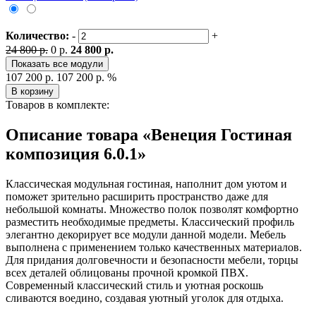
Количество:
-
+
24 800 р.
0 р.
24 800 р.
Показать все модули
107 200 р.
107 200 р.
%
В корзину
Товаров в комплекте:
Описание товара «Венеция Гостиная
композиция 6.0.1»
Классическая модульная гостиная, наполнит дом уютом и
поможет зрительно расширить пространство даже для
небольшой комнаты. Множество полок позволят комфортно
разместить необходимые предметы. Классический профиль
элегантно декорирует все модули данной модели. Мебель
выполнена с применением только качественных материалов.
Для придания долговечности и безопасности мебели, торцы
всех деталей облицованы прочной кромкой ПВХ.
Современный классический стиль и уютная роскошь
сливаются воедино, создавая уютный уголок для отдыха.