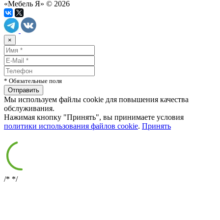
«Мебель Я» © 2026
×
* Обязательные поля
Мы используем файлы cookie для повышения качества
обслуживания.
Нажимая кнопку "Принять", вы принимаете условия
политики использования файлов cookie
.
Принять
/*
*/