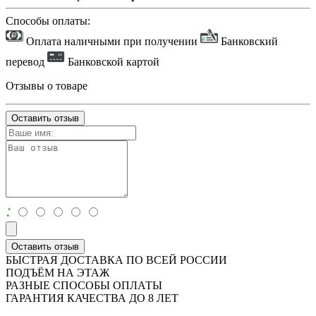
Способы оплаты:
Оплата наличными при получении
Банковский
перевод
Банковской картой
Отзывы о товаре
Оставить отзыв
:
Оставить отзыв
БЫСТРАЯ ДОСТАВКА ПО ВСЕЙ РОССИИ
ПОДЪЁМ НА ЭТАЖ
РАЗНЫЕ СПОСОБЫ ОПЛАТЫ
ГАРАНТИЯ КАЧЕСТВА ДО 8 ЛЕТ