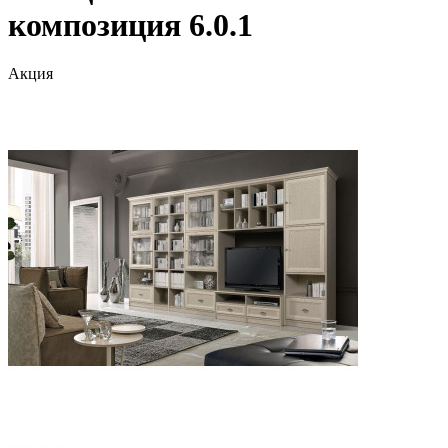
композиция 6.0.1
Акция