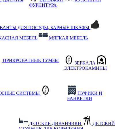
ФУРНИТУРА
РВАНТЫ ДЛЯ ПОСУДЫ, БАРНЫЕ ШКАФЫ
КАСНАЯ МЕБЕЛЬ
МЯГКАЯ МЕБЕЛЬ
ПРИКРОВАТНЫЕ ТУМБЫ
ЗЕРКАЛА
ЭЛЕКТРОКАМИНЫ
РОБНЫЕ СИСТЕМЫ
ПУФИКИ И
БАНКЕТКИ
ДЕТСКИЕ ДИВАНЧИКИ
ДЕТСКИЙ
СТУЛЬЧИК ДЛЯ КОРМЛЕНИЯ