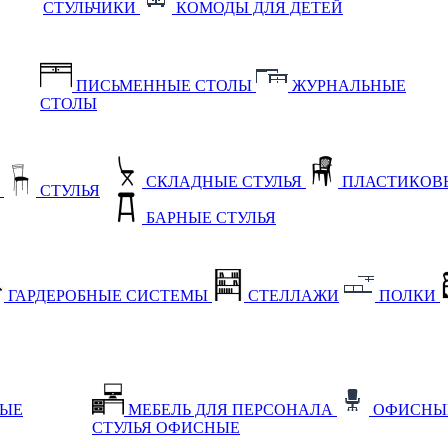
СТУЛЬЧИКИ
КОМОДЫ ДЛЯ ДЕТЕЙ
ПИСЬМЕННЫЕ СТОЛЫ
ЖУРНАЛЬНЫЕ
СТОЛЫ
СКЛАДНЫЕ СТУЛЬЯ
ПЛАСТИКОВЫ
Е
СТУЛЬЯ
БАРНЫЕ СТУЛЬЯ
ГАРДЕРОБНЫЕ СИСТЕМЫ
СТЕЛЛАЖИ
ПОЛКИ
НЫЕ
МЕБЕЛЬ ДЛЯ ПЕРСОНАЛА
ОФИСНЫ
СТУЛЬЯ ОФИСНЫЕ