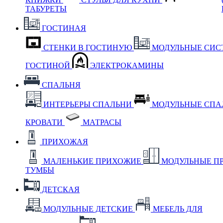
ТАБУРЕТЫ
ГОСТИНАЯ
СТЕНКИ В ГОСТИНУЮ
МОДУЛЬНЫЕ СИС
ГОСТИНОЙ
ЭЛЕКТРОКАМИНЫ
СПАЛЬНЯ
ИНТЕРЬЕРЫ СПАЛЬНИ
МОДУЛЬНЫЕ СП
КРОВАТИ
МАТРАСЫ
ПРИХОЖАЯ
МАЛЕНЬКИЕ ПРИХОЖИЕ
МОДУЛЬНЫЕ П
ТУМБЫ
ДЕТСКАЯ
МОДУЛЬНЫЕ ДЕТСКИЕ
МЕБЕЛЬ ДЛЯ