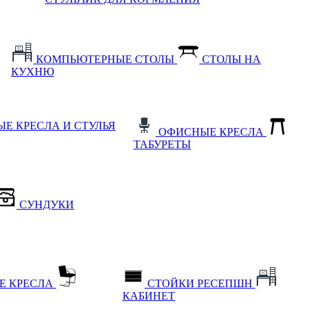
КОМПЬЮТЕРНЫЕ СТОЛЫ
СТОЛЫ НА
КУХНЮ
Е КРЕСЛА И СТУЛЬЯ
ОФИСНЫЕ КРЕСЛА
ТАБУРЕТЫ
СУНДУКИ
Е КРЕСЛА
СТОЙКИ РЕСЕПШН
КАБИНЕТ