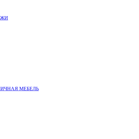
АЖИ
ЛИЧНАЯ МЕБЕЛЬ