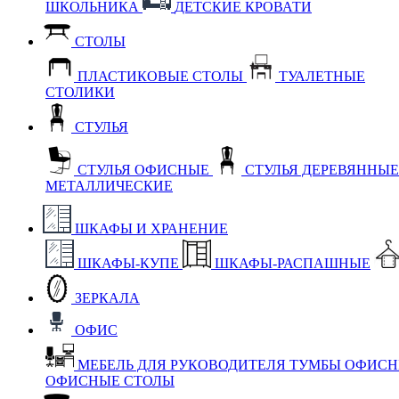
ШКОЛЬНИКА
ДЕТСКИЕ КРОВАТИ
СТОЛЫ
ПЛАСТИКОВЫЕ СТОЛЫ
ТУАЛЕТНЫЕ
СТОЛИКИ
СТУЛЬЯ
СТУЛЬЯ ОФИСНЫЕ
СТУЛЬЯ ДЕРЕВЯННЫ
МЕТАЛЛИЧЕСКИЕ
ШКАФЫ И ХРАНЕНИЕ
ШКАФЫ-КУПЕ
ШКАФЫ-РАСПАШНЫЕ
ЗЕРКАЛА
ОФИС
МЕБЕЛЬ ДЛЯ РУКОВОДИТЕЛЯ
ТУМБЫ ОФИС
ОФИСНЫЕ СТОЛЫ